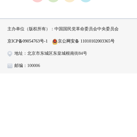
主办单位（版权所有）：中国国民党革命委员会中央委员会
京ICP备09054763号-1
京公网安备 11010102003365号
地址：北京市东城区东皇城根南街84号
邮编：100006