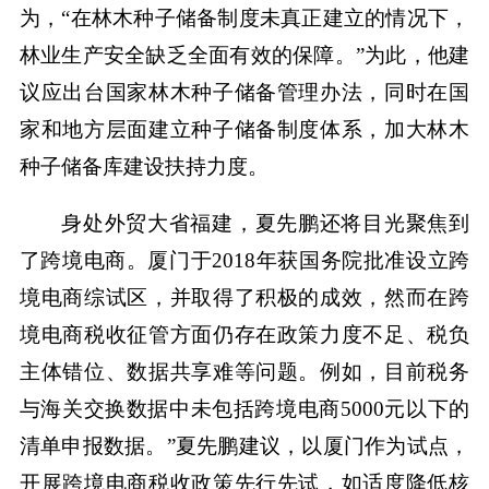
为，“在林木种子储备制度未真正建立的情况下，
林业生产安全缺乏全面有效的保障。”为此，他建
议应出台国家林木种子储备管理办法，同时在国
家和地方层面建立种子储备制度体系，加大林木
种子储备库建设扶持力度。
身处外贸大省福建，夏先鹏还将目光聚焦到
了跨境电商。厦门于2018年获国务院批准设立跨
境电商综试区，并取得了积极的成效，然而在跨
境电商税收征管方面仍存在政策力度不足、税负
主体错位、数据共享难等问题。例如，目前税务
与海关交换数据中未包括跨境电商5000元以下的
清单申报数据。”夏先鹏建议，以厦门作为试点，
开展跨境电商税收政策先行先试，如适度降低核