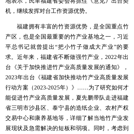
地表示，民革福建省委会将抓住《意见》出台契
机，继续发挥对台工作资源优势。
福建拥有丰富的竹资源优势，是全国重点竹
产区，也是全国最重要的竹产业基地之一，习近
平总书记就曾提出“把小竹子做成大产业”的要
求。近年来，福建省不断做强竹产业，2022年出
台《关于加快推进竹产业高质量发展的通知》，
2023年出台《福建省加快推动竹产业高质量发展
行动方案（2023-2025年）》……为了研究如何才
能促进竹产业高质量发展，夏先鹏带队走进福建
省三明市沙县区、泰宁县的造纸企业、农村产权
交易中心和康养基地等，详细了解当地竹产业发
展现状及急需解决的短板和弱项。同时，考虑到