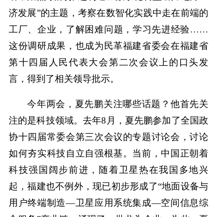
济发展”的主题，考察在数智化实践中走在前端的
工厂、企业，了解困难问题，学习先进经验……
这份调研成果，也成为民革福建省委会在福建省
第十四届人民代表大会第二次会议上的口头发
言，得到了相关领导批示。
今年两会，夏先鹏关注哪些话题？他首先关
注的是科技领域。去年8月，夏先鹏参加了全国政
协十四届常委会第三次会议的专题讨论会，讨论
如何夯实科技自立自强根基。当前，中国正朝着
科技强国阔步前进，随着卫星热在我国多地兴
起，福建也不例外，现已初步形成了“地面设备与
用户终端制造—卫星应用系统集成—空间信息综