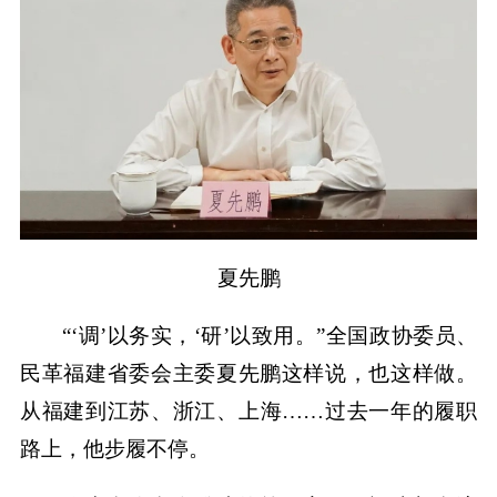
夏先鹏
“‘调’以务实，‘研’以致用。”全国政协委员、
民革福建省委会主委夏先鹏这样说，也这样做。
从福建到江苏、浙江、上海……过去一年的履职
路上，他步履不停。