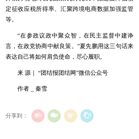
定征收应税所得率、汇聚跨境电商数据加强监管
等。
“在参政议政中聚众智，在民主监督中建诤
言，在政党协商中献良策。”夏先鹏用这三句话来
表达自己将如何肩负使命，尽心履职。
来 源｜ “团结报团结网”微信公众号
作者 _ 秦雪
分享到：