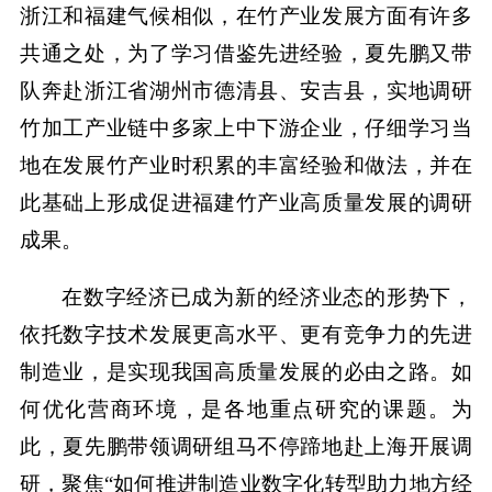
浙江和福建气候相似，在竹产业发展方面有许多
共通之处，为了学习借鉴先进经验，夏先鹏又带
队奔赴浙江省湖州市德清县、安吉县，实地调研
竹加工产业链中多家上中下游企业，仔细学习当
地在发展竹产业时积累的丰富经验和做法，并在
此基础上形成促进福建竹产业高质量发展的调研
成果。
在数字经济已成为新的经济业态的形势下，
依托数字技术发展更高水平、更有竞争力的先进
制造业，是实现我国高质量发展的必由之路。如
何优化营商环境，是各地重点研究的课题。为
此，夏先鹏带领调研组马不停蹄地赴上海开展调
研，聚焦“如何推进制造业数字化转型助力地方经