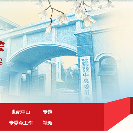
世纪中山
专题
专委会工作
视频