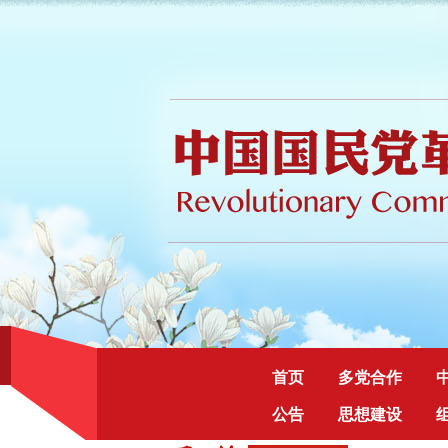
首页
多党合作
公告
思想建设