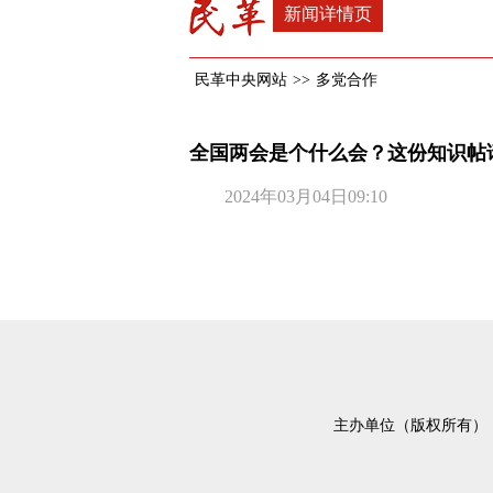
新闻详情页
民革中央网站
>>
多党合作
全国两会是个什么会？这份知识帖
2024年03月04日09:10
主办单位（版权所有