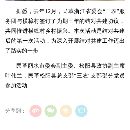
据悉，去年12月，民革浙江省委会“三农”服
务团与横樟村签订了为期三年的结对共建协议，
共同推进横樟村乡村振兴。本次活动是结对共建
后的第一次活动，为深入开展结对共建工作迈出
了踏实的一步。
民革丽水市委会副主委、松阳县政协副主席
叶伟兰，民革松阳县总支部“三农”支部部分党员
参加活动。
分享到：