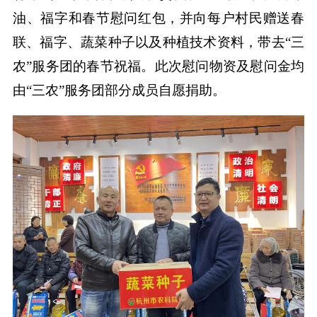
油、福字和春节慰问红包，并向每户村民赠送春
联、福字、蔬菜种子以及种植技术资料，带去“三
农”服务团的春节祝福。此次慰问物资及慰问金均
由“三农”服务团部分成员自愿捐助。