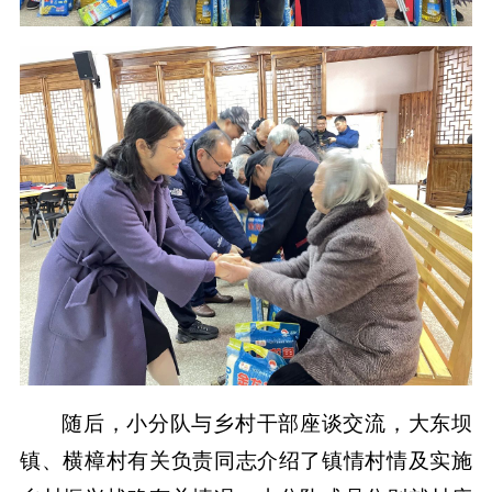
随后，小分队与乡村干部座谈交流，大东坝
镇、横樟村有关负责同志介绍了镇情村情及实施