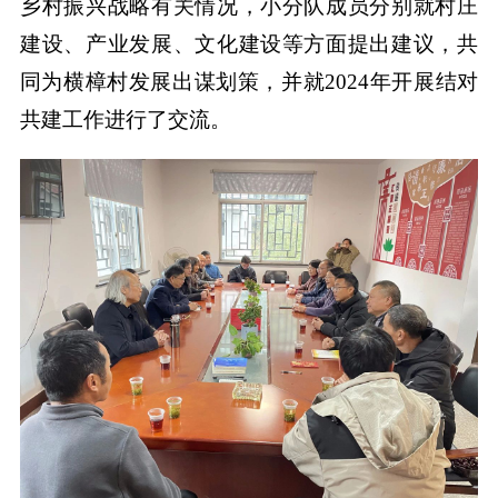
乡村振兴战略有关情况，小分队成员分别就村庄
建设、产业发展、文化建设等方面提出建议，共
同为横樟村发展出谋划策，并就2024年开展结对
共建工作进行了交流。