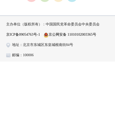
主办单位（版权所有）：中国国民党革命委员会中央委员会
京ICP备09054763号-1
京公网安备 11010102003365号
地址：北京市东城区东皇城根南街84号
邮编：100006