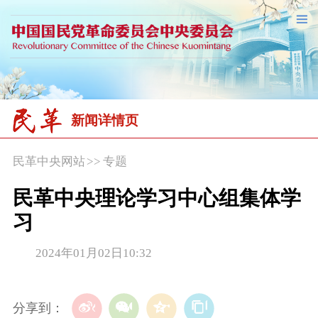
新闻详情页
民革中央网站
>>
专题
民革中央理论学习中心组集体学
习
2024年01月02日10:32
分享到：