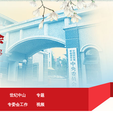
世纪中山
专题
专委会工作
视频