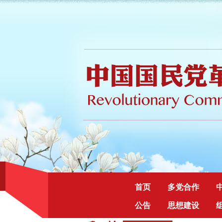
首页
多党合作
公告
思想建设