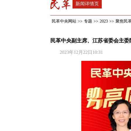
新闻详情页
民革中央网站
>>
专题
>>
2023
>>
聚焦民
民革中央副主席、江苏省委会主委
2023年12月22日10:31