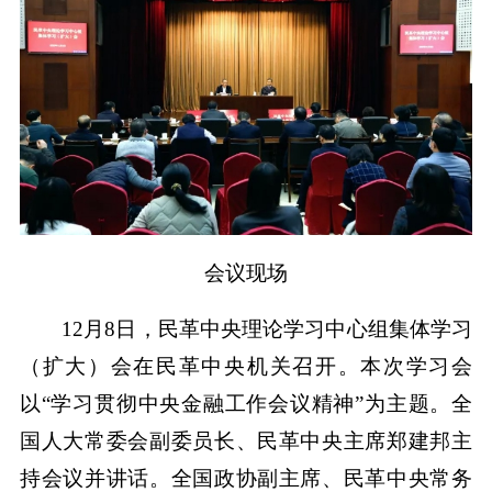
会议现场
12月8日，民革中央理论学习中心组集体学习
（扩大）会在民革中央机关召开。本次学习会
以“学习贯彻中央金融工作会议精神”为主题。全
国人大常委会副委员长、民革中央主席郑建邦主
持会议并讲话。全国政协副主席、民革中央常务