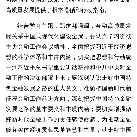
高质量发展提供了根本遵循和行动指南。
结合学习主题，郑建邦强调，金融高质量发
展关系中国式现代化建设全局，要认真学习贯彻
中央金融工作会议精神，全面把握习近平经济思
想的科学体系和丰富内涵，切实把思想和行动统
一到习近平总书记重要讲话精神和中共中央对金
融工作的决策部署上来；要深刻认识走好中国特
色金融发展之路的重大意义，准确把握新时代新
征程金融工作前进方向，深刻把握中国特色金融
发展之路的基本要义和本质内涵；要切实增强做
好新时代金融工作的责任感使命感，为推动金融
服务实体经济贡献民革智慧和力量，就走好中国