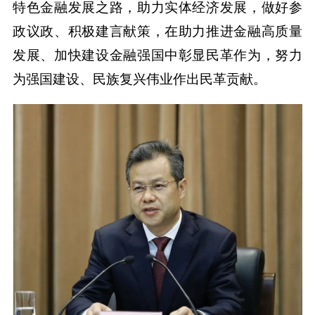
特色金融发展之路，助力实体经济发展，做好参
政议政、积极建言献策，在助力推进金融高质量
发展、加快建设金融强国中彰显民革作为，努力
为强国建设、民族复兴伟业作出民革贡献。