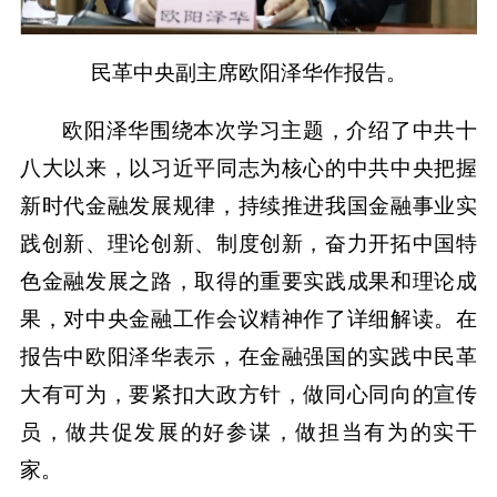
民革中央副主席欧阳泽华作报告。
欧阳泽华围绕本次学习主题，介绍了中共十
八大以来，以习近平同志为核心的中共中央把握
新时代金融发展规律，持续推进我国金融事业实
践创新、理论创新、制度创新，奋力开拓中国特
色金融发展之路，取得的重要实践成果和理论成
果，对中央金融工作会议精神作了详细解读。在
报告中欧阳泽华表示，在金融强国的实践中民革
大有可为，要紧扣大政方针，做同心同向的宣传
员，做共促发展的好参谋，做担当有为的实干
家。