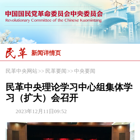
新闻详情页
民革中央网站
>>
民革要闻
>>
中央要闻
民革中央理论学习中心组集体学
习（扩大）会召开
2023年12月11日09:52