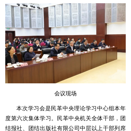
会议现场
本次学习会是民革中央理论学习中心组本年
度第六次集体学习。民革中央机关全体干部，团
结报社、团结出版社有限公司中层以上干部列席