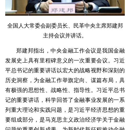
全国人大常委会副委员长、民革中央主席郑建邦
主持会议并讲话。
郑建邦指出，中央金融工作会议是我国金融
发展史上具有里程碑意义的一次重要会议。习近
平总书记的重要讲话以宏大的战略视野和深刻的
历史洞察，为金融工作举旗定向、谋篇布局，具
有极强的思想性、战略性、指导性。习近平总书
记的重要讲话，科学回答了金融事业发展的一系
列重大理论和实践问题，是习近平经济思想的重
要组成部分，是马克思主义政治经济学关于金融
问题的重要创新成果，为新时代新征程推动金融