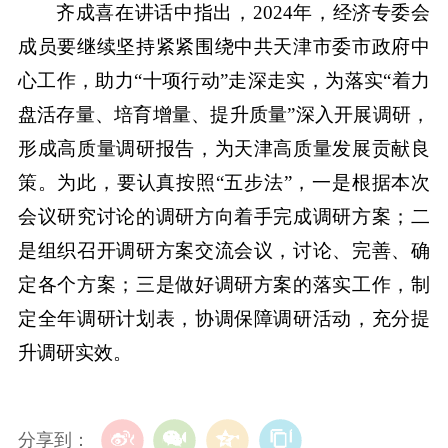
齐成喜在讲话中指出，2024年，经济专委会
成员要继续坚持紧紧围绕中共天津市委市政府中
心工作，助力“十项行动”走深走实，为落实“着力
盘活存量、培育增量、提升质量”深入开展调研，
形成高质量调研报告，为天津高质量发展贡献良
策。为此，要认真按照“五步法”，一是根据本次
会议研究讨论的调研方向着手完成调研方案；二
是组织召开调研方案交流会议，讨论、完善、确
定各个方案；三是做好调研方案的落实工作，制
定全年调研计划表，协调保障调研活动，充分提
升调研实效。
分享到：