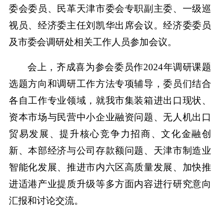
委会委员、民革天津市委会专职副主委、一级巡
视员、经济委主任刘凯华出席会议。经济委委员
及市委会调研处相关工作人员参加会议。
会上，齐成喜为参会委员作2024年调研课题
选题方向和调研工作方法专项辅导，委员们结合
各自工作专业领域，就我市集装箱进出口现状、
资本市场与民营中小企业融资问题、无人机出口
贸易发展、提升核心竞争力招商、文化金融创
新、本部经济与公司存款额问题、天津市制造业
智能化发展、推进市内六区高质量发展、加快推
进适港产业提质升级等多方面内容进行研究意向
汇报和讨论交流。