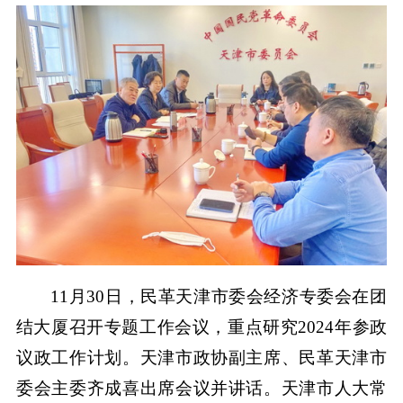
11月30日，民革天津市委会经济专委会在团
结大厦召开专题工作会议，重点研究2024年参政
议政工作计划。天津市政协副主席、民革天津市
委会主委齐成喜出席会议并讲话。天津市人大常