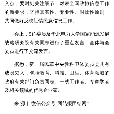
入点；要时刻关注细节，对表全国政协信息工作
的新要求，坚持真实性、专业性、时效性原则，
共同做好反映社情民意信息工作。
会上，5位委员及华北电力大学国家能源发展
战略研究院有关同志进行了重点发言，全体与会
委员进行了交流发言。
据悉，新一届民革中央教科卫体委员会共有
成员53人，包括教育、科技、卫生、体育领域的
政府有关部门负责同志、一线工作者、专家学者
及相关领域的优秀企业家。
来 源｜ 微信公众号“团结报团结网”