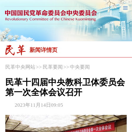
新闻详情页
民革中央网站
>>
民革要闻
>>
中央要闻
民革十四届中央教科卫体委员会
第一次全体会议召开
2023年11月14日09:05