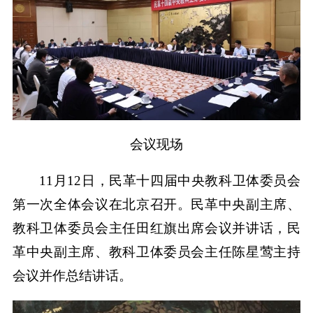
会议现场
11月12日，民革十四届中央教科卫体委员会
第一次全体会议在北京召开。民革中央副主席、
教科卫体委员会主任田红旗出席会议并讲话，民
革中央副主席、教科卫体委员会主任陈星莺主持
会议并作总结讲话。