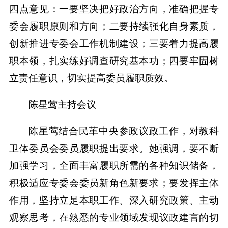
四点意见：一要坚决把好政治方向，准确把握专
委会履职原则和方向；二要持续强化自身素质，
创新推进专委会工作机制建设；三要着力提高履
职本领，扎实练好调查研究基本功；四要牢固树
立责任意识，切实提高委员履职质效。
陈星莺主持会议
陈星莺结合民革中央参政议政工作，对教科
卫体委员会委员履职提出要求。她强调，要不断
加强学习，全面丰富履职所需的各种知识储备，
积极适应专委会委员新角色新要求；要发挥主体
作用，坚持立足本职工作、深入研究政策、主动
观察思考，在熟悉的专业领域发现议政建言的切