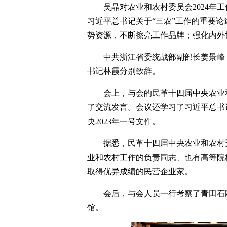
吴晶对农业和农村委员会2024年
习近平总书记关于“三农”工作的重要
势资源，不断擦亮工作品牌；强化内外
中共浙江省委统战部副部长姜景峰
书记林霞分别致辞。
会上，与会的民革十四届中央农业
了交流发言。会议还学习了习近平总书记
央2023年一号文件。
据悉，民革十四届中央农业和农村
业和农村工作的负责同志、也有高等院
取得优异成绩的民营企业家。
会后，与会人员一行考察了青田石
馆。