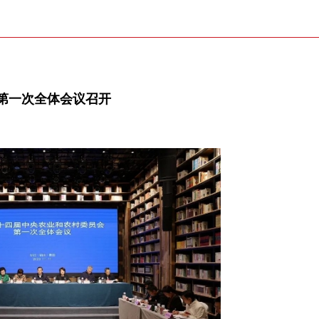
第一次全体会议召开