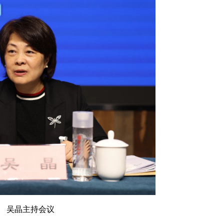
吴晶主持会议