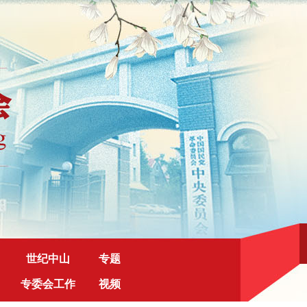
世纪中山
专题
专委会工作
视频