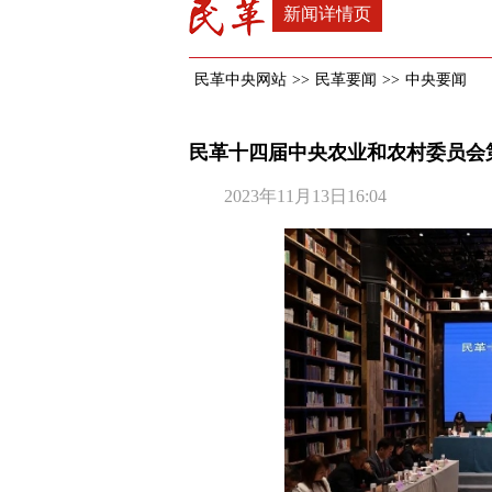
新闻详情页
民革中央网站
>>
民革要闻
>>
中央要闻
民革十四届中央农业和农村委员会
2023年11月13日16:04