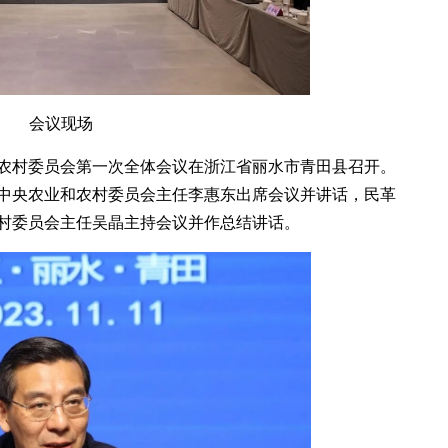
会议现场
和农村委员会第一次全体会议在浙江省丽水市青田县召开。
中央农业和农村委员会主任李惠东出席会议并讲话，民革
村委员会主任吴晶主持会议并作总结讲话。