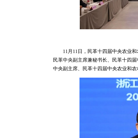
11月11日，民革十四届中央农业
民革中央副主席兼秘书长、民革十四届
中央副主席、民革十四届中央农业和农