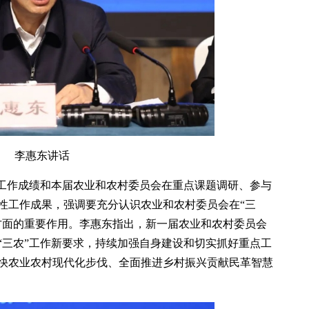
李惠东讲话
的工作成绩和本届农业和农村委员会在重点课题调研、参与
性工作成果，强调要充分认识农业和农村委员会在“三
方面的重要作用。李惠东指出，新一届农业和农村委员会
“三农”工作新要求，持续加强自身建设和切实抓好重点工
快农业农村现代化步伐、全面推进乡村振兴贡献民革智慧