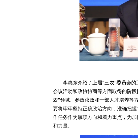
李惠东介绍了上届“三农”委员会
会议活动和政协协商等方面取得的阶段
农”领域、参政议政和干部人才培养等
要将牢牢坚持正确政治方向，准确把握
作任务作为履职方向和着力重点，为加
和力量。