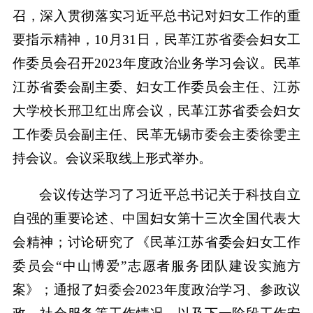
召，深入贯彻落实习近平总书记对妇女工作的重
要指示精神，10月31日，民革江苏省委会妇女工
作委员会召开2023年度政治业务学习会议。民革
江苏省委会副主委、妇女工作委员会主任、江苏
大学校长邢卫红出席会议，民革江苏省委会妇女
工作委员会副主任、民革无锡市委会主委徐雯主
持会议。会议采取线上形式举办。
会议传达学习了习近平总书记关于科技自立
自强的重要论述、中国妇女第十三次全国代表大
会精神；讨论研究了《民革江苏省委会妇女工作
委员会“中山博爱”志愿者服务团队建设实施方
案》；通报了妇委会2023年度政治学习、参政议