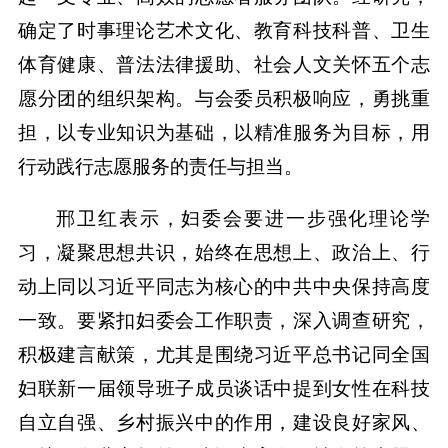
确定了时事理论艺术文化、教育科技科普、卫生
体育健康、普法法律援助、社会人文关怀五个志
愿分团的组织架构。与会委员积极响应，勇挑重
担，以专业知识为基础，以精准服务为目标，用
行动践行志愿服务的责任与担当。
邢卫红表示，妇委会要进一步强化理论学
习，凝聚思想共识，始终在思想上、政治上、行
动上同以习近平同志为核心的中共中央保持高度
一致。要紧扣妇委会工作职责，深入调查研究，
积极建言献策，尤其是围绕习近平总书记同全国
妇联新一届领导班子成员谈话中提到女性在科技
自立自强、乡村振兴中的作用，建设良好家风、