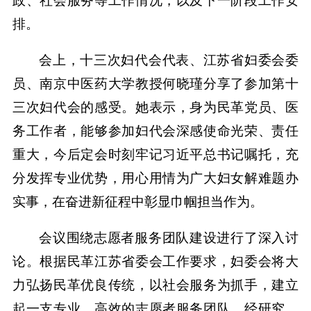
政、社会服务等工作情况，以及下一阶段工作安
排。
会上，十三次妇代会代表、江苏省妇委会委
员、南京中医药大学教授何晓瑾分享了参加第十
三次妇代会的感受。她表示，身为民革党员、医
务工作者，能够参加妇代会深感使命光荣、责任
重大，今后定会时刻牢记习近平总书记嘱托，充
分发挥专业优势，用心用情为广大妇女解难题办
实事，在奋进新征程中彰显巾帼担当作为。
会议围绕志愿者服务团队建设进行了深入讨
论。根据民革江苏省委会工作要求，妇委会将大
力弘扬民革优良传统，以社会服务为抓手，建立
起一支专业、高效的志愿者服务团队。经研究，