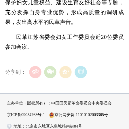
保护妇女儿童权益、建设生育友好社会等专题，
充分发挥自身专业优势，形成高质量的调研成
果，发出高水平的民革声音。
民革江苏省委会妇女工作委员会近20位委员
参加会议。
分享到：
主办单位（版权所有）：中国国民党革命委员会中央委员会
京ICP备09054763号-1
京公网安备 11010102003365号
地址：北京市东城区东皇城根南街84号