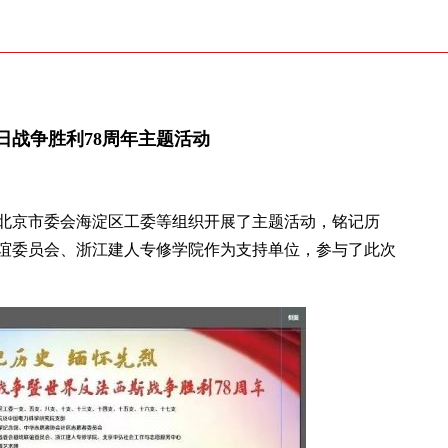
日战争胜利78周年主题活动
革北京市委会海淀区工委等组织开展了主题活动，铭记历
谊委员会、浙江建人专修学院作为支持单位，参与了此次