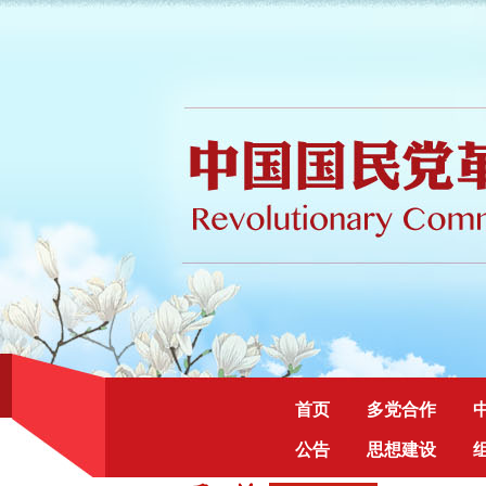
首页
多党合作
公告
思想建设