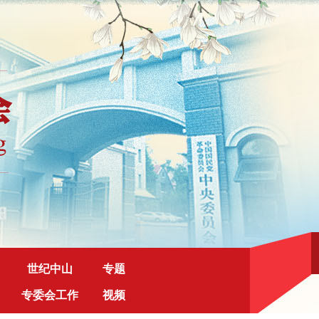
世纪中山
专题
专委会工作
视频