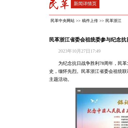
新闻详情页
民革中央网站
>>
稿件上传
>>
民革浙江
民革浙江省委会祖统委参与纪念抗
2023年10月27日17:49
为纪念抗日战争胜利78周年，民
史，缅怀先烈。民革浙江省委会祖统联
主题活动。