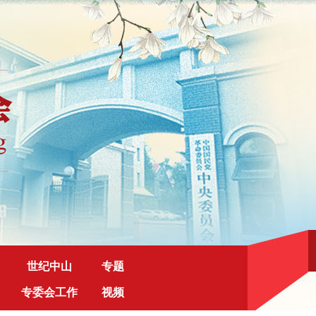
世纪中山
专题
专委会工作
视频