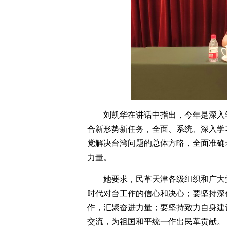
刘凯华在讲话中指出，今年是深入
合新形势新任务，全面、系统、深入学
党解决台湾问题的总体方略，全面准确
力量。
她要求，民革天津各级组织和广大
时代对台工作的信心和决心；要坚持深
作，汇聚奋进力量；要坚持致力自身建
交流，为祖国和平统一作出民革贡献。