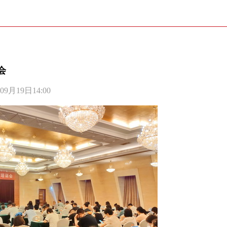
会
19日14:00