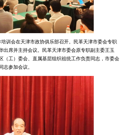
工作培训会在天津市政协俱乐部召开。民革天津市委会专职
华出席并主持会议。民革天津市委会原专职副主委王玉
区（工）委会、直属基层组织祖统工作负责同志，市委会
同志参加会议。