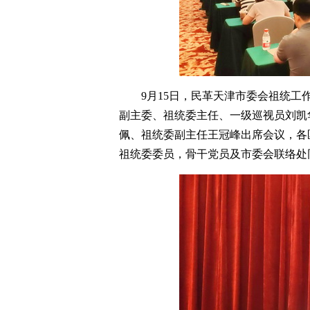
9月15日，民革天津市委会祖统
副主委、祖统委主任、一级巡视员刘凯
佩、祖统委副主任王冠峰出席会议，各
祖统委委员，骨干党员及市委会联络处