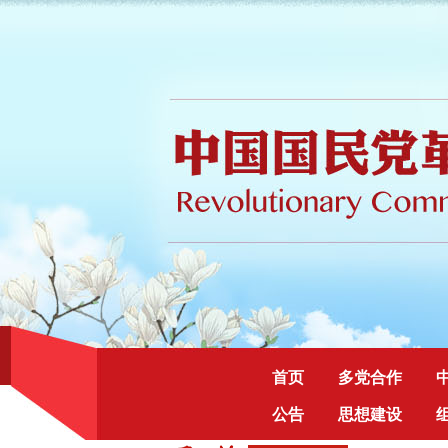
首页
多党合作
公告
思想建设