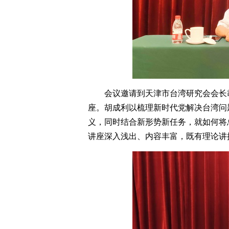
会议邀请到天津市台湾研究会会长
座。胡成利以梳理新时代党解决台湾问
义，同时结合新形势新任务，就如何将
讲座深入浅出、内容丰富，既有理论讲