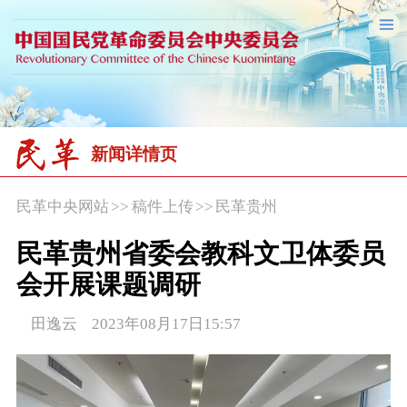
新闻详情页
民革中央网站
>>
稿件上传
>>
民革贵州
民革贵州省委会教科文卫体委员
会开展课题调研
田逸云 2023年08月17日15:57