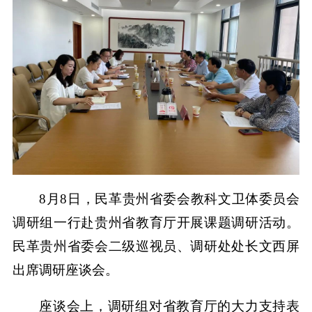
8月8日，民革贵州省委会教科文卫体委员会
调研组一行赴贵州省教育厅开展课题调研活动。
民革贵州省委会二级巡视员、调研处处长文西屏
出席调研座谈会。
座谈会上，调研组对省教育厅的大力支持表