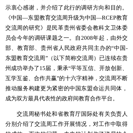
示衷心感谢，并介绍了此行的调研方向和目的。
《中国—东盟教育交流周升级为中国—RCEP教育
交流周的研究》是民革贵州省委会教科文卫体委
员会今年的调研课题之一。自2008年起，由外交
部、教育部、贵州省人民政府共同主办的“中国-
东盟教育交流周”（以下简称交流周）已连续在贵
州成功举办了15届，秉承“平等互信、开放创新、
互学互鉴、合作共赢”的十六字精神，交流周不断
推动服务构建更为紧密的中国东盟命运共同体，
成为双方最具代表性的政府间教育合作平台。
交流周秘书处和省教育厅国际处有关负责人
分别介绍了交流周工作开展情况，对工作中取得