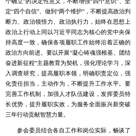
个确立”的决定性意义，不断增强“四个意识”、坚
定“四个自信”、做到“两个维护”，不断提高政治判
断力、政治领悟力、政治执行力，始终在思想上
政治上行动上同以习近平同志为核心的党中央保
持高度一致，确保各项履职工作始终沿着正确的
政治方向前进。要以开展“凝心铸魂强根基、团结
奋进新征程”主题教育为契机，强化理论学习，深
入调查研究，提高履职本领，明确职责定位，强
化责任担当，主动作为，不断提升工作水平。要
完善工作机制，加强人才队伍建设，发挥委员特
长优势，提升履职实效，为服务全面振兴新突破
三年行动贡献智慧力量。
参会委员结合各自工作和岗位实际，畅谈了