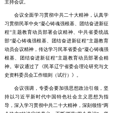
主持会议。
会议全面学习贯彻中共二十大精神，认真学
习贯彻民革中央“凝心铸魂强根基、团结奋进新征
程”主题教育动员部署会议精神、中共省委统战
部“凝心铸魂强根基、团结奋进新征程”主题教育
动员会议精神，传达学习民革省委会“凝心铸魂强
根基、团结奋进新征程”主题教育动员部署会精
神。审议通过了《民革辽宁省委会理论研究与文
史资料委员会工作细则（试行）》。
会议强调，专委会要加强思想政治引领，坚
持以习近平新时代中国特色社会主义思想为指
导，深入学习贯彻中共二十大精神，深刻领悟“两