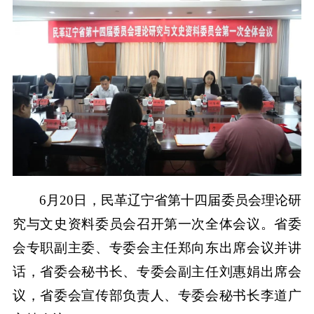
6月20日，民革辽宁省第十四届委员会理论研
究与文史资料委员会召开第一次全体会议。省委
会专职副主委、专委会主任郑向东出席会议并讲
话，省委会秘书长、专委会副主任刘惠娟出席会
议，省委会宣传部负责人、专委会秘书长李道广