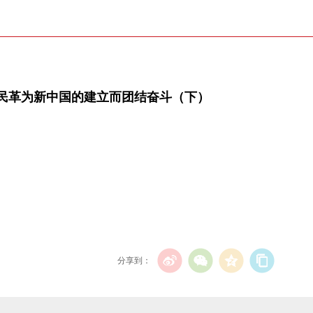
民革为新中国的建立而团结奋斗（下）
分享到：