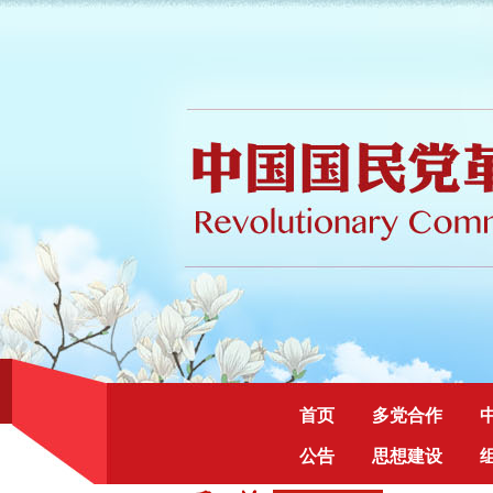
首页
多党合作
公告
思想建设