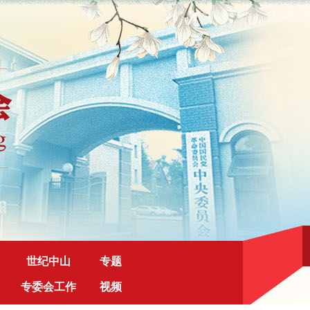
世纪中山
专题
专委会工作
视频