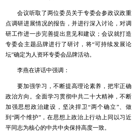
会议听取了两位委员关于专委会参政议政重
点调研进展情况的报告，并进行深入讨论，对调
研工作进一步完善提出意见和建议；会议就打造
专委会主题品牌进行了研讨，将“可持续发展论
坛”确定为人资环专委会品牌活动。
李燕在讲话中强调：
要加强学习，不断提高理论素养，把牢正确
政治方向。全面学习贯彻中共二十大精神，不断
加强思想政治建设，坚决捍卫“两个确立”、做
到“两个维护”，在思想上政治上行动上同以习近
平同志为核心的中共中央保持高度一致。