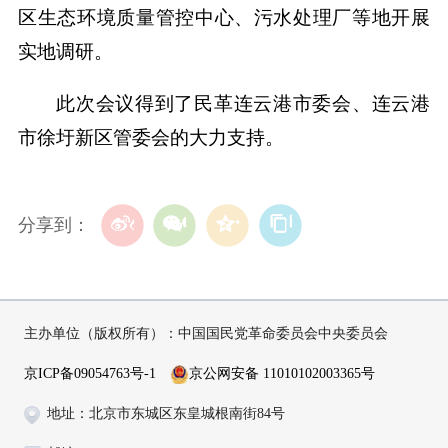
区生态环境质量管控中心、污水处理厂等地开展
实地调研。
此次会议得到了民革连云港市委会、连云港
市徐圩新区管委会的大力支持。
分享到：
主办单位（版权所有）：中国国民党革命委员会中央委员会
京ICP备09054763号-1
京公网安备 11010102003365号
地址：北京市东城区东皇城根南街84号