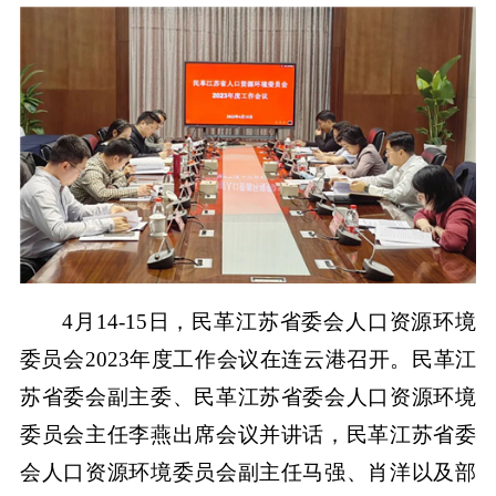
4月14-15日，民革江苏省委会人口资源环境
委员会2023年度工作会议在连云港召开。民革江
苏省委会副主委、民革江苏省委会人口资源环境
委员会主任李燕出席会议并讲话，民革江苏省委
会人口资源环境委员会副主任马强、肖洋以及部