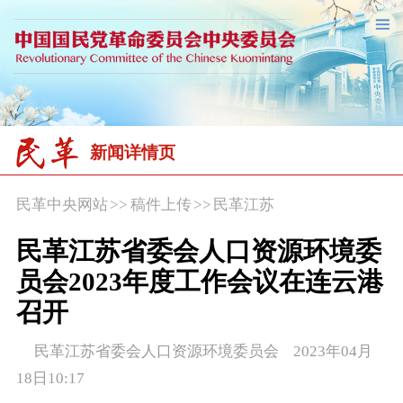
新闻详情页
民革中央网站
>>
稿件上传
>>
民革江苏
民革江苏省委会人口资源环境委
员会2023年度工作会议在连云港
召开
民革江苏省委会人口资源环境委员会 2023年04月
18日10:17