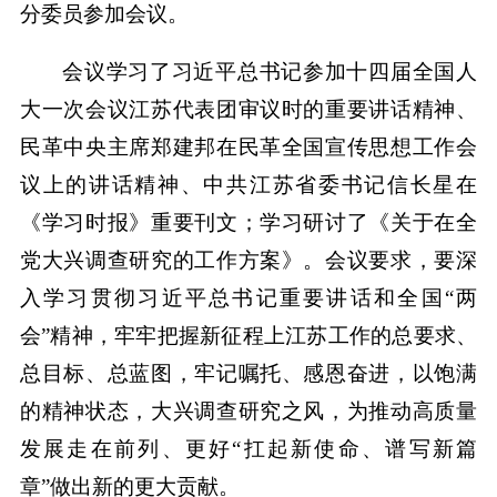
分委员参加会议。
会议学习了习近平总书记参加十四届全国人
大一次会议江苏代表团审议时的重要讲话精神、
民革中央主席郑建邦在民革全国宣传思想工作会
议上的讲话精神、中共江苏省委书记信长星在
《学习时报》重要刊文；学习研讨了《关于在全
党大兴调查研究的工作方案》。会议要求，要深
入学习贯彻习近平总书记重要讲话和全国“两
会”精神，牢牢把握新征程上江苏工作的总要求、
总目标、总蓝图，牢记嘱托、感恩奋进，以饱满
的精神状态，大兴调查研究之风，为推动高质量
发展走在前列、更好“扛起新使命、谱写新篇
章”做出新的更大贡献。