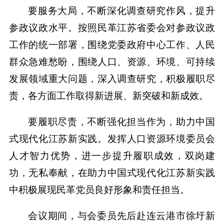
要服务大局，不断深化调查研究作风，提升
参政议政水平。按照民革江苏省委会对参政议政
工作的统一部署，围绕党委政府中心工作、人民
群众急难愁盼，围绕人口、资源、环境、可持续
发展领域重大问题，深入调查研究，积极履职尽
责，各方面工作取得新进展、新突破和新成效。
要履职尽责，不断强化担当作为，助力中国
式现代化江苏新实践。发挥人口资源环境委员会
人才智力优势，进一步提升履职成效，双岗建
功，无私奉献，在助力中国式现代化江苏新实践
中积极展现民革党员良好形象和责任担当。
会议期间，与会委员先后赴连云港市徐圩新