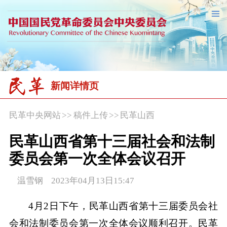
新闻详情页
民革中央网站
>>
稿件上传
>>
民革山西
民革山西省第十三届社会和法制
委员会第一次全体会议召开
温雪钢 2023年04月13日15:47
4月2日下午，民革山西省第十三届委员会社
会和法制委员会第一次全体会议顺利召开。民革