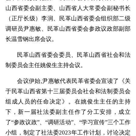
山西省委会副主委、山西省人大常委会副秘书长
（正厅长级）李润、民革山西省委会组织部二级
调研员尹惠敏、民革山西省委会参政议政部副部
长温雪钢出席会议。
民革山西省委会委员、民革山西省社会和法
制委员会主任姚俊生主持会议。
会议伊始,尹惠敏代表民革省委会宣读了《关
于民革山西省第十三届委员会社会和法制委员会
组成人员的任命决定》。在姚俊生主任的主持
下，新一届社法委副主任作了分工安排，成立
了“参政议政”、“调研活动”、“学习宣传”三个工作
小组，制定了社法委2023年工作计划，讨论决定