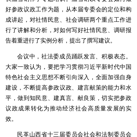
好参政议政工作为题，从本届专委会的定位和构
成讲起，对社情民意、社会调研两个重点工作进
行了讲解和分析，对如何写好社情民意、调研报
告着重进行了实例分析，提出了撰写建议。
会议中，社法委成员踊跃发言、积极表态。
大家一致认为，要把学习贯彻习近平新时代中国
特色社会主义思想不断引向深入，全面加强自身
建设，不断提高参政议政、建言献策的能力和水
平，做到知民意、建真言、献良策，切实把参政
议政成果转化为推动经济社会高质量发展的实
效。
民革山西省十三届委员会社会和法制委员会