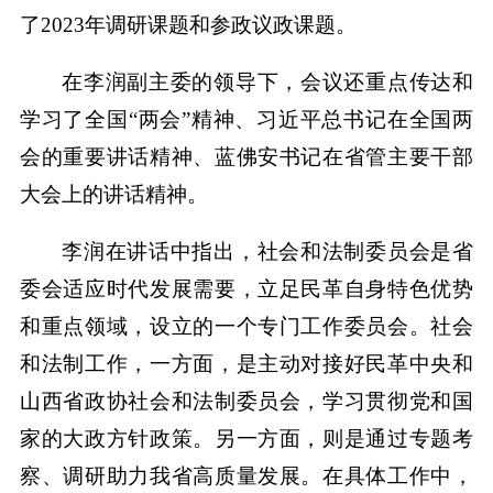
了2023年调研课题和参政议政课题。
在李润副主委的领导下，会议还重点传达和
学习了全国“两会”精神、习近平总书记在全国两
会的重要讲话精神、蓝佛安书记在省管主要干部
大会上的讲话精神。
李润在讲话中指出，社会和法制委员会是省
委会适应时代发展需要，立足民革自身特色优势
和重点领域，设立的一个专门工作委员会。社会
和法制工作，一方面，是主动对接好民革中央和
山西省政协社会和法制委员会，学习贯彻党和国
家的大政方针政策。另一方面，则是通过专题考
察、调研助力我省高质量发展。在具体工作中，