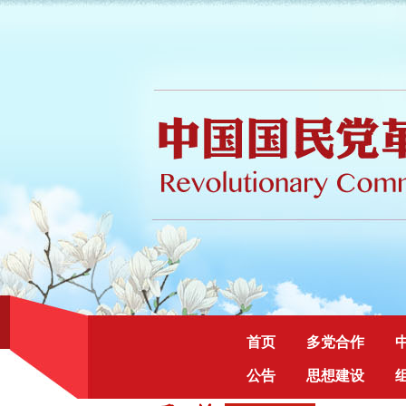
首页
多党合作
公告
思想建设