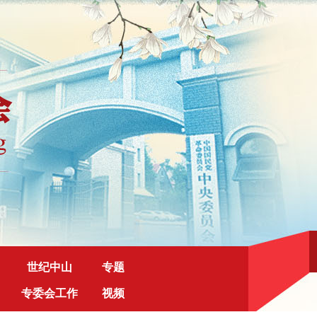
世纪中山
专题
专委会工作
视频