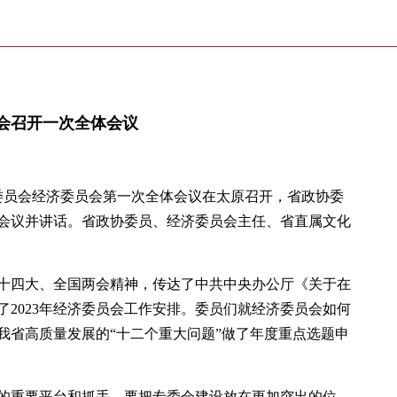
会召开一次全体会议
届委员会经济委员会第一次全体会议在太原召开，省政协委
会议并讲话。省政协委员、经济委员会主任、省直属文化
十四大、全国两会精神，传达了中共中央办公厅《关于在
2023年经济委员会工作安排。委员们就经济委员会如何
我省高质量发展的“十二个重大问题”做了年度重点选题申
的重要平台和抓手，要把专委会建设放在更加突出的位