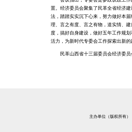
置。经济委员会聚集了民革全省经济建
法，踏踏实实沉下心来，努力做好本届
理、言之有度、言之有物，道实情、建
度，搞好自身建设，做好五年工作规划
活力，为新时代专委会工作探索出新的
民革山西省十三届委员会经济委员
主办单位（版权所有