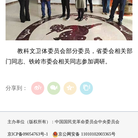
教科文卫体委员会部分委员，省委会相关部
门同志、铁岭市委会相关同志参加调研。
分享到：
主办单位（版权所有）：中国国民党革命委员会中央委员会
京ICP备09054763号-1
京公网安备 11010102003365号