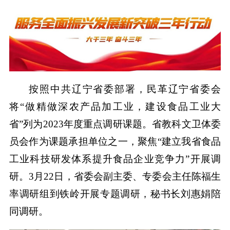
按照中共辽宁省委部署，民革辽宁省委会
将“做精做深农产品加工业，建设食品工业大
省”列为2023年度重点调研课题。省教科文卫体委
员会作为课题承担单位之一，聚焦“建立我省食品
工业科技研发体系提升食品企业竞争力”开展调
研。3月22日，省委会副主委、专委会主任陈福生
率调研组到铁岭开展专题调研，秘书长刘惠娟陪
同调研。