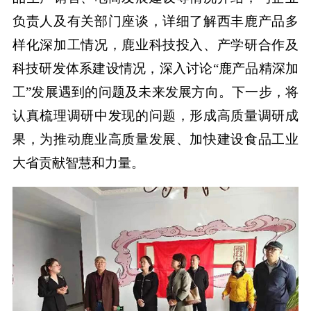
负责人及有关部门座谈，详细了解西丰鹿产品多
样化深加工情况，鹿业科技投入、产学研合作及
科技研发体系建设情况，深入讨论“鹿产品精深加
工”发展遇到的问题及未来发展方向。下一步，将
认真梳理调研中发现的问题，形成高质量调研成
果，为推动鹿业高质量发展、加快建设食品工业
大省贡献智慧和力量。