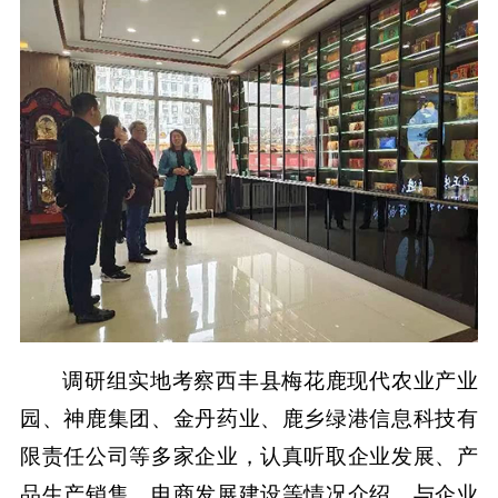
调研组实地考察西丰县梅花鹿现代农业产业
园、神鹿集团、金丹药业、鹿乡绿港信息科技有
限责任公司等多家企业，认真听取企业发展、产
品生产销售、电商发展建设等情况介绍，与企业