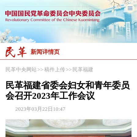
新闻详情页
民革中央网站
>>
稿件上传
>>
民革福建
民革福建省委会妇女和青年委员
会召开2023年工作会议
2023年03月22日10:47