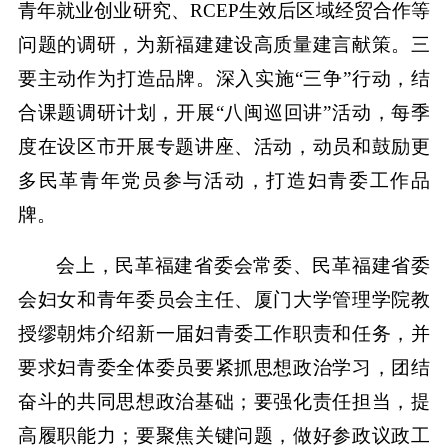
青年就业创业研究、RCEP生效后区域经贸合作等
问题的调研，为新福建建设高质量建言献策。三
要主动作为打造品牌。深入实施“三争”行动，结
合课题调研计划，开展“八闽巡回讲”活动，每季
度在设区市开展专题讲座、活动，动员和鼓励更
多民革青年党员参与活动，打造妇青委工作品
牌。
会上，民革福建省委会常委、民革福建省委
会妇女和青年委员会主任、厦门大学管理学院教
授缪朝炜介绍新一届妇青委工作职责和任务，并
要求妇青委全体委员要紧抓思想政治学习，团结
奋斗的共同思想政治基础；要强化责任担当，提
高履职能力；要聚焦关键问题，做好参政议政工