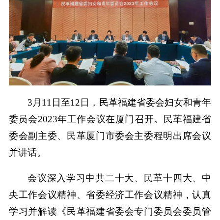
3月11日至12日，民革福建省委会妇女和青年
委员会2023年工作会议在厦门召开。民革福建省
委会副主委、民革厦门市委会主委程明出席会议
并讲话。
会议深入学习中共二十大、民革十四大、中
央工作会议精神、省委经济工作会议精神，认真
学习并解读《民革福建省委会专门委员会委员管