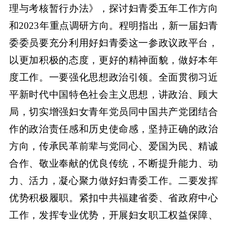
理与考核暂行办法》，探讨妇青委五年工作方向
和2023年重点调研方向。程明指出，新一届妇青
委委员要充分利用好妇青委这一参政议政平台，
以更加积极的态度，更好的精神面貌，做好本年
度工作。一要强化思想政治引领。全面贯彻习近
平新时代中国特色社会主义思想，讲政治、顾大
局，切实增强妇女青年党员同中国共产党团结合
作的政治责任感和历史使命感，坚持正确的政治
方向，传承民革前辈与党同心、爱国为民、精诚
合作、敬业奉献的优良传统，不断提升能力、动
力、活力，凝心聚力做好妇青委工作。二要发挥
优势积极履职。紧扣中共福建省委、省政府中心
工作，发挥专业优势，开展妇女职工权益保障、