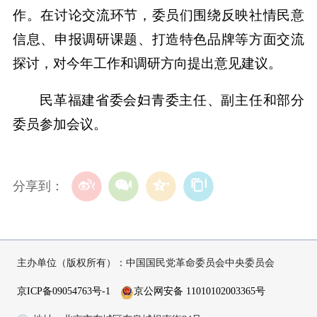
作。在讨论交流环节，委员们围绕反映社情民意
信息、申报调研课题、打造特色品牌等方面交流
探讨，对今年工作和调研方向提出意见建议。
民革福建省委会妇青委主任、副主任和部分
委员参加会议。
分享到：
主办单位（版权所有）：中国国民党革命委员会中央委员会
京ICP备09054763号-1
京公网安备 11010102003365号