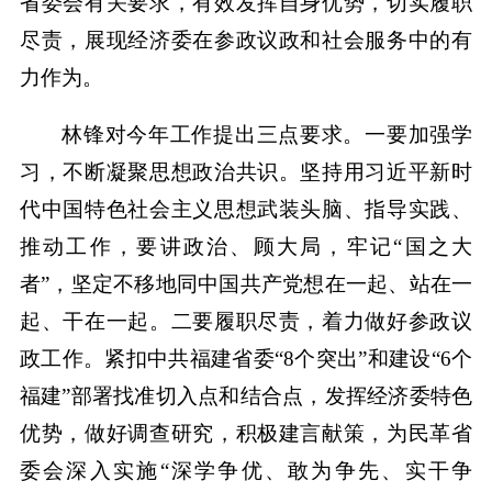
省委会有关要求，有效发挥自身优势，切实履职
尽责，展现经济委在参政议政和社会服务中的有
力作为。
林锋对今年工作提出三点要求。一要加强学
习，不断凝聚思想政治共识。坚持用习近平新时
代中国特色社会主义思想武装头脑、指导实践、
推动工作，要讲政治、顾大局，牢记“国之大
者”，坚定不移地同中国共产党想在一起、站在一
起、干在一起。二要履职尽责，着力做好参政议
政工作。紧扣中共福建省委“8个突出”和建设“6个
福建”部署找准切入点和结合点，发挥经济委特色
优势，做好调查研究，积极建言献策，为民革省
委会深入实施“深学争优、敢为争先、实干争