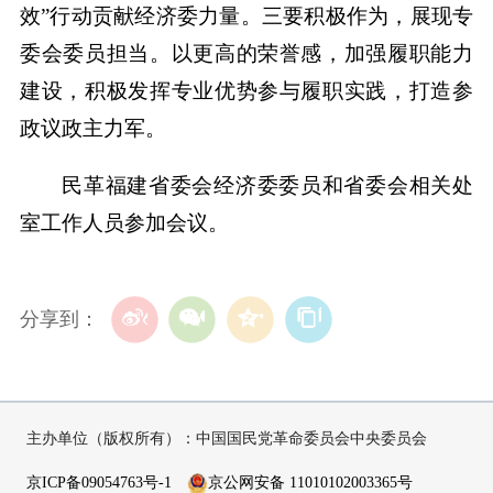
效”行动贡献经济委力量。三要积极作为，展现专
委会委员担当。以更高的荣誉感，加强履职能力
建设，积极发挥专业优势参与履职实践，打造参
政议政主力军。
民革福建省委会经济委委员和省委会相关处
室工作人员参加会议。
分享到：
主办单位（版权所有）：中国国民党革命委员会中央委员会
京ICP备09054763号-1
京公网安备 11010102003365号