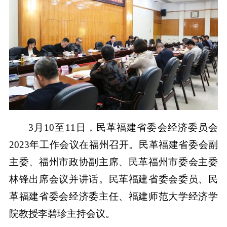
3月10至11日，民革福建省委会经济委员会
2023年工作会议在福州召开。民革福建省委会副
主委、福州市政协副主席、民革福州市委会主委
林锋出席会议并讲话。民革福建省委会委员、民
革福建省委会经济委主任、福建师范大学经济学
院教授李碧珍主持会议。