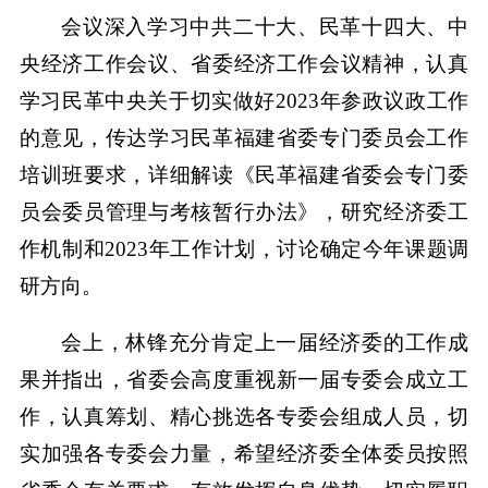
会议深入学习中共二十大、民革十四大、中
央经济工作会议、省委经济工作会议精神，认真
学习民革中央关于切实做好2023年参政议政工作
的意见，传达学习民革福建省委专门委员会工作
培训班要求，详细解读《民革福建省委会专门委
员会委员管理与考核暂行办法》，研究经济委工
作机制和2023年工作计划，讨论确定今年课题调
研方向。
会上，林锋充分肯定上一届经济委的工作成
果并指出，省委会高度重视新一届专委会成立工
作，认真筹划、精心挑选各专委会组成人员，切
实加强各专委会力量，希望经济委全体委员按照