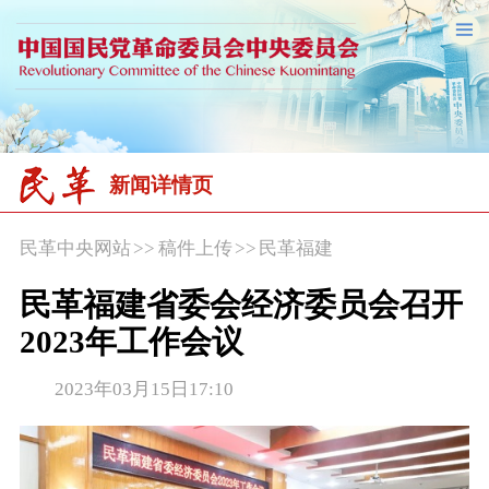
新闻详情页
民革中央网站
>>
稿件上传
>>
民革福建
民革福建省委会经济委员会召开
2023年工作会议
2023年03月15日17:10