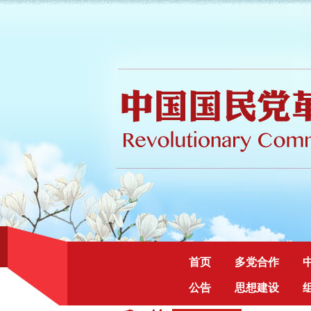
首页
多党合作
公告
思想建设