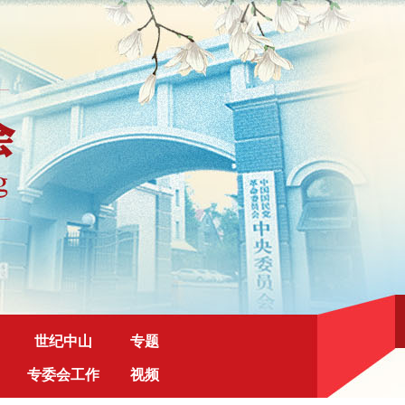
世纪中山
专题
专委会工作
视频