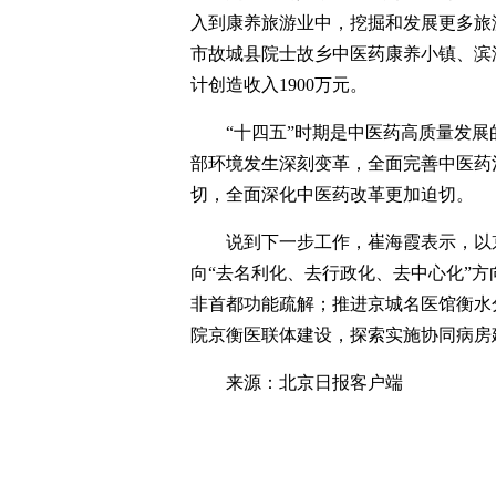
入到康养旅游业中，挖掘和发展更多旅
市故城县院士故乡中医药康养小镇、滨
计创造收入1900万元。
“十四五”时期是中医药高质量发
部环境发生深刻变革，全面完善中医药
切，全面深化中医药改革更加迫切。
说到下一步工作，崔海霞表示，以
向“去名利化、去行政化、去中心化”
非首都功能疏解；推进京城名医馆衡水
院京衡医联体建设，探索实施协同病房
来源：北京日报客户端