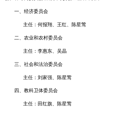
一、经济委员会
主任：何报翔、王红、陈星莺
二、农业和农村委员会
主任：李惠东、吴晶
三、社会和法治委员会
主任：刘家强、陈星莺
四、教科卫体委员会
主任：田红旗、陈星莺