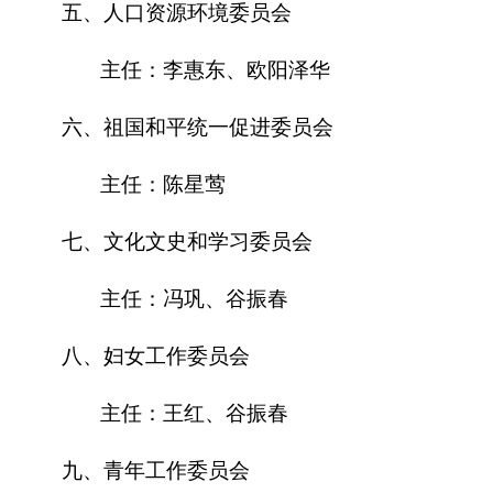
五、人口资源环境委员会
主任：李惠东、欧阳泽华
六、祖国和平统一促进委员会
主任：陈星莺
七、文化文史和学习委员会
主任：冯巩、谷振春
八、妇女工作委员会
主任：王红、谷振春
九、青年工作委员会