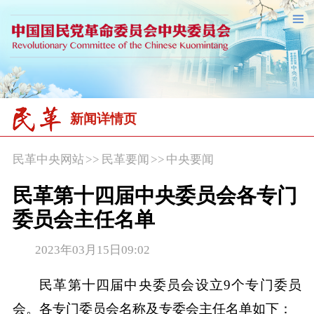
新闻详情页
民革中央网站
>>
民革要闻
>>
中央要闻
民革第十四届中央委员会各专门
委员会主任名单
2023年03月15日09:02
民革第十四届中央委员会设立9个专门委员
会。各专门委员会名称及专委会主任名单如下：