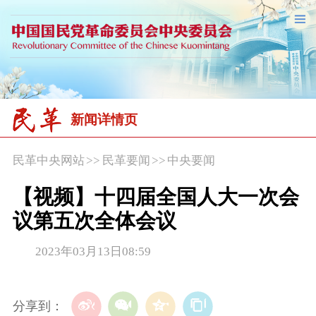
新闻详情页
民革中央网站
>>
民革要闻
>>
中央要闻
【视频】十四届全国人大一次会
议第五次全体会议
2023年03月13日08:59
分享到：