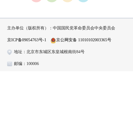
主办单位（版权所有）：中国国民党革命委员会中央委员会
京ICP备09054763号-1
京公网安备 11010102003365号
地址：北京市东城区东皇城根南街84号
邮编：100006