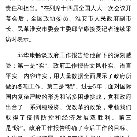
责任和担当。”在列席十四届全国人大一次会议开
幕会后，全国政协委员、淮安市人民政府副市
长、民革淮安市委会主委邱华康接受记者连续采
访时表示。
邱华康畅谈政府工作报告给他留下的深刻感
受：第一是“实”。政府工作报告文风朴实、语言
平实、内容详实，用大量数据全面展示了政府所
做的各项工作。第二是“稳”。过去5年，面对国际
国内复杂严峻的形势和诸多困难挑战，党和政府
出台了一系列稳经济、促改革的政策，带领我们
取得了疫情防控和经济发展双胜利。第三
是“盼”。政府工作报告明确了今后工作的目标、