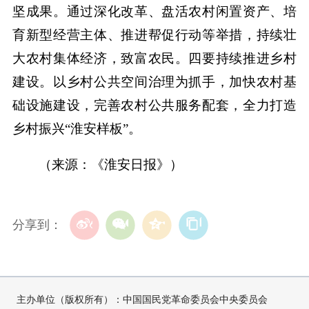
坚成果。通过深化改革、盘活农村闲置资产、培
育新型经营主体、推进帮促行动等举措，持续壮
大农村集体经济，致富农民。四要持续推进乡村
建设。以乡村公共空间治理为抓手，加快农村基
础设施建设，完善农村公共服务配套，全力打造
乡村振兴“淮安样板”。
（来源：《淮安日报》）
分享到：
主办单位（版权所有）：中国国民党革命委员会中央委员会