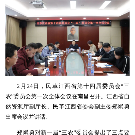
2月24日，民革江西省第十四届委员会“三
农”委员会第一次全体会议在南昌召开。江西省自
然资源厅副厅长、民革江西省委会副主委郑斌勇
出席会议并讲话。
郑斌勇对新一届“三农”委员会提出了三点要