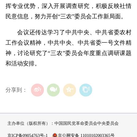
挥专业优势，深入开展调查研究，积极反映社情
民意信息，努力开创“三农”委员会工作新局面。
会议还传达学习了中共中央、中共省委农村
工作会议精神，中共中央、中共省委一号文件精
神，讨论研究了“三农”委员会年度重点调研课题
和活动安排。
分享到：
主办单位（版权所有）：中国国民党革命委员会中央委员会
京ICP备09054763号-1
京公网安备 11010102003365号