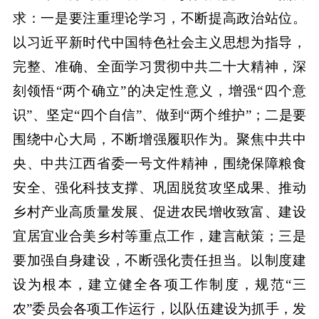
求：一是要注重理论学习，不断提高政治站位。
以习近平新时代中国特色社会主义思想为指导，
完整、准确、全面学习贯彻中共二十大精神，深
刻领悟“两个确立”的决定性意义，增强“四个意
识”、坚定“四个自信”、做到“两个维护”；二是要
围绕中心大局，不断增强履职作为。聚焦中共中
央、中共江西省委一号文件精神，围绕保障粮食
安全、强化科技支撑、巩固脱贫攻坚成果、推动
乡村产业高质量发展、促进农民增收致富、建设
宜居宜业合美乡村等重点工作，建言献策；三是
要加强自身建设，不断强化责任担当。以制度建
设为根本，建立健全各项工作制度，规范“三
农”委员会各项工作运行，以队伍建设为抓手，发