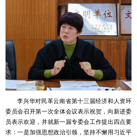
李兴华对民革云南省第十三届经济和人资环
委员会召开第一次全体会议表示祝贺，向新进委
员表示欢迎，并就新一届专委会工作提出四点要
求：一是加强思想政治引领，坚持不懈用习近平