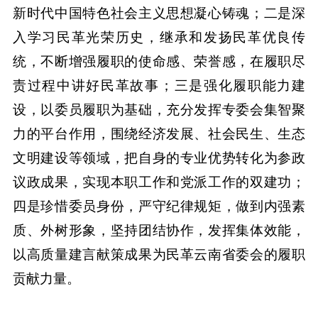
新时代中国特色社会主义思想凝心铸魂；二是深
入学习民革光荣历史，继承和发扬民革优良传
统，不断增强履职的使命感、荣誉感，在履职尽
责过程中讲好民革故事；三是强化履职能力建
设，以委员履职为基础，充分发挥专委会集智聚
力的平台作用，围绕经济发展、社会民生、生态
文明建设等领域，把自身的专业优势转化为参政
议政成果，实现本职工作和党派工作的双建功；
四是珍惜委员身份，严守纪律规矩，做到内强素
质、外树形象，坚持团结协作，发挥集体效能，
以高质量建言献策成果为民革云南省委会的履职
贡献力量。