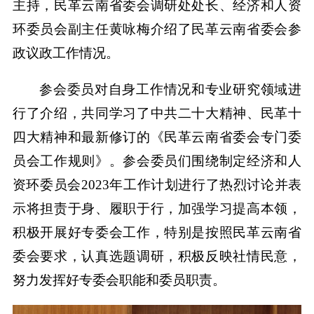
主持，民革云南省委会调研处处长、经济和人资
环委员会副主任黄咏梅介绍了民革云南省委会参
政议政工作情况。
参会委员对自身工作情况和专业研究领域进
行了介绍，共同学习了中共二十大精神、民革十
四大精神和最新修订的《民革云南省委会专门委
员会工作规则》。参会委员们围绕制定经济和人
资环委员会2023年工作计划进行了热烈讨论并表
示将担责于身、履职于行，加强学习提高本领，
积极开展好专委会工作，特别是按照民革云南省
委会要求，认真选题调研，积极反映社情民意，
努力发挥好专委会职能和委员职责。