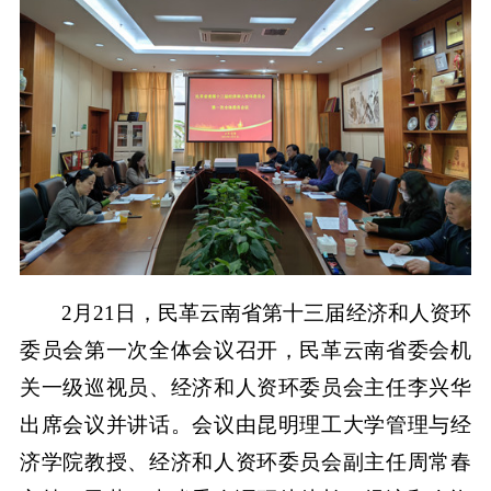
2月21日，民革云南省第十三届经济和人资环
委员会第一次全体会议召开，民革云南省委会机
关一级巡视员、经济和人资环委员会主任李兴华
出席会议并讲话。会议由昆明理工大学管理与经
济学院教授、经济和人资环委员会副主任周常春