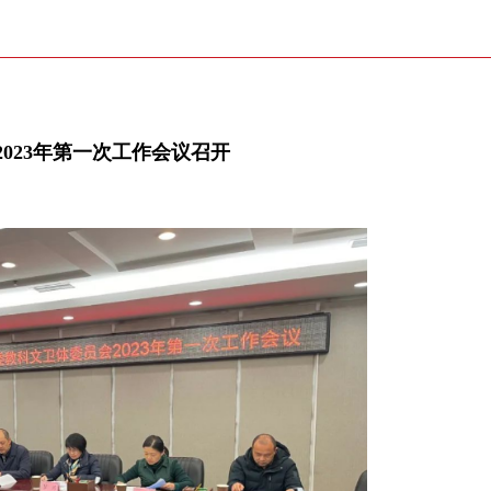
023年第一次工作会议召开