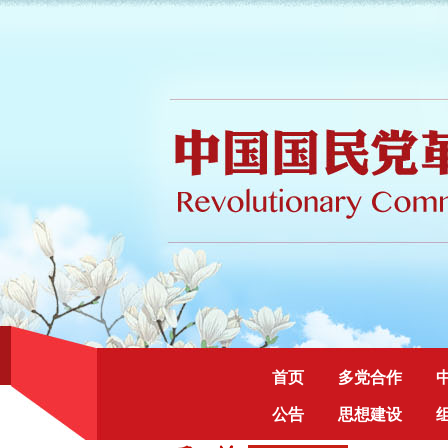
首页
多党合作
公告
思想建设