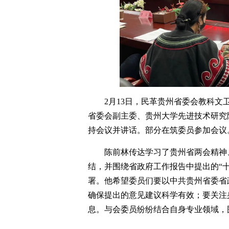
2月13日，民革贵州省委会教科文
省委会副主委、贵州大学先进技术研究
持会议并讲话。部分在筑委员参加会议
陈前林传达学习了贵州省两会精神、
结，并围绕省政府工作报告中提出的“十
署。他希望委员们要以中共贵州省委省
确保提出的意见建议科学有效；要关注
息。与会委员纷纷结合自身专业领域，