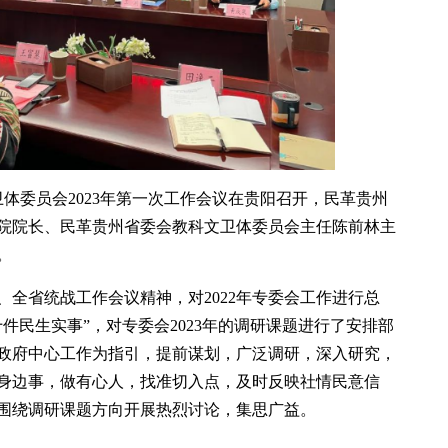
卫体委员会2023年第一次工作会议在贵阳召开，民革贵州
院院长、民革贵州省委会教科文卫体委员会主任陈前林主
。
全省统战工作会议精神，对2022年专委会工作进行总
件民生实事”，对专委会2023年的调研课题进行了安排部
政府中心工作为指引，提前谋划，广泛调研，深入研究，
身边事，做有心人，找准切入点，及时反映社情民意信
围绕调研课题方向开展热烈讨论，集思广益。