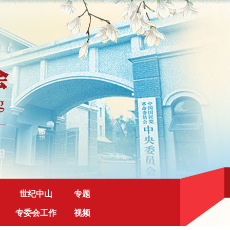
世纪中山
专题
专委会工作
视频