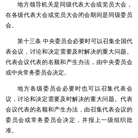
地方领导机关是同级代表大会或党员大会，
在各级代表大会或党员大会闭会期间是同级委员
会。
第十三条 中央委员会必要时可以召集全国代
表会议，讨论和决定需要及时解决的重大问题。
代表会议代表的名额和产生办法，由中央委员会
或中央常务委员会决定。
地方各级委员会必要时也可以召集代表会
议，讨论和决定需要及时解决的重大问题。代表
会议代表的名额和产生办法，由召集代表会议的
委员会或常务委员会决定，并报上一级组织批
准。