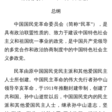
总纲
中国国民党革命委员会（简称“民革”），是
具有政治联盟性质的、致力于建设中国特色社会
主义和祖国统一事业的政党，是中国共产党领导
的多党合作和政治协商制度中的中国特色社会主
义参政党。
民革由原中国国民党民主派和其他爱国民主
人士所创建。中国民主革命的伟大先行者孙中山
领导辛亥革命，于1911年推翻封建帝制，创建了
共和国。孙中山逝世以后，中国国民党内的民主
派和其他爱国民主人士，继承孙中山遗志，坚