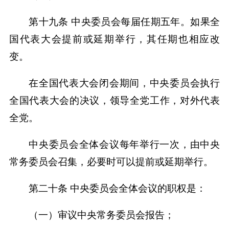
第十九条 中央委员会每届任期五年。如果全
国代表大会提前或延期举行，其任期也相应改
变。
在全国代表大会闭会期间，中央委员会执行
全国代表大会的决议，领导全党工作，对外代表
全党。
中央委员会全体会议每年举行一次，由中央
常务委员会召集，必要时可以提前或延期举行。
第二十条 中央委员会全体会议的职权是：
（一）审议中央常务委员会报告；