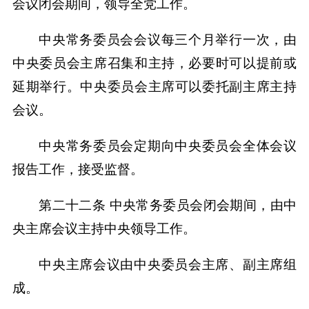
会议闭会期间，领导全党工作。
中央常务委员会会议每三个月举行一次，由
中央委员会主席召集和主持，必要时可以提前或
延期举行。中央委员会主席可以委托副主席主持
会议。
中央常务委员会定期向中央委员会全体会议
报告工作，接受监督。
第二十二条 中央常务委员会闭会期间，由中
央主席会议主持中央领导工作。
中央主席会议由中央委员会主席、副主席组
成。