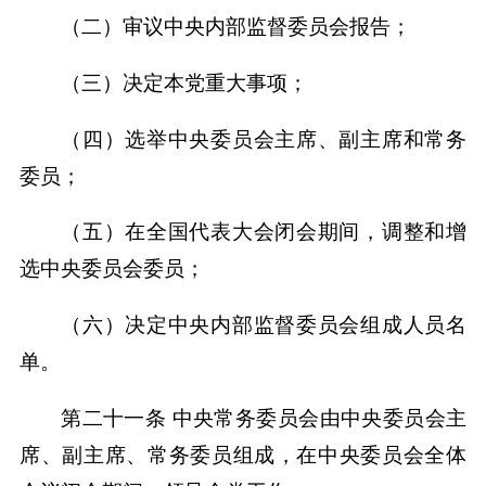
（二）审议中央内部监督委员会报告；
（三）决定本党重大事项；
（四）选举中央委员会主席、副主席和常务
委员；
（五）在全国代表大会闭会期间，调整和增
选中央委员会委员；
（六）决定中央内部监督委员会组成人员名
单。
第二十一条 中央常务委员会由中央委员会主
席、副主席、常务委员组成，在中央委员会全体