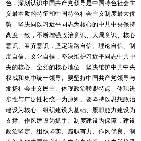
色，深刻认识中国共产党领导是中国特色社会主
义最本质的特征和中国特色社会主义制度最大优
势，坚决同以习近平同志为核心的中共中央保持
高度一致，不断增强政治意识、大局意识、核心
意识、看齐意识，坚定道路自信、理论自信、制
度自信、文化自信，坚决维护习近平同志中共中
央的核心、全党的核心地位，坚决维护中共中央
权威和集中统一领导。要坚持中国共产党领导与
发扬社会主义民主、体现政治联盟特点、体现进
步性与广泛性相统一为原则。要坚持以思想政治
建设为核心、组织建设为基础、履职能力建设为
支撑、作风建设为抓手、制度建设为保障，建设
政治坚定、组织坚实、履职有力、作风优良、制