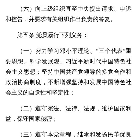
（六）向上级组织直至中央提出请求、申诉
和控告，并要求有关组织作出负责的答复。
第五条 党员履行下列义务：
（一）努力学习邓小平理论、“三个代表”重
要思想、科学发展观、习近平新时代中国特色社
会主义思想；坚持中国共产党领导的多党合作和
政治协商制度，不断增强坚持和发展中国特色社
会主义的自觉性和坚定性；
（二）遵守宪法、法律、法规，维护国家利
益，保守国家秘密；
（三）遵守本党章程，继承和发扬民革优良