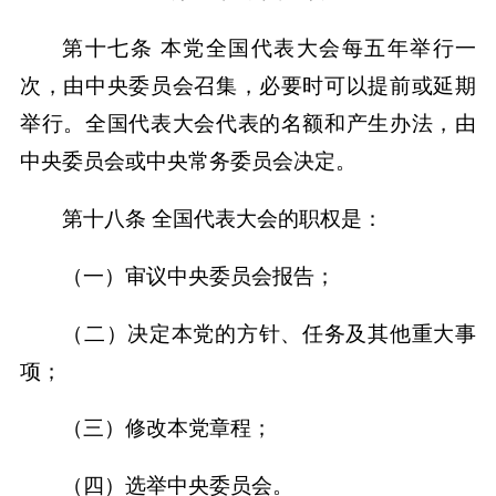
第十七条 本党全国代表大会每五年举行一
次，由中央委员会召集，必要时可以提前或延期
举行。全国代表大会代表的名额和产生办法，由
中央委员会或中央常务委员会决定。
第十八条 全国代表大会的职权是：
（一）审议中央委员会报告；
（二）决定本党的方针、任务及其他重大事
项；
（三）修改本党章程；
（四）选举中央委员会。