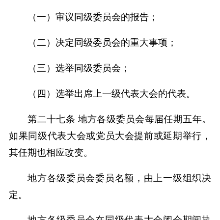
（一）审议同级委员会的报告；
（二）决定同级委员会的重大事项；
（三）选举同级委员会；
（四）选举出席上一级代表大会的代表。
第二十七条 地方各级委员会每届任期五年。
如果同级代表大会或党员大会提前或延期举行，
其任期也相应改变。
地方各级委员会委员名额，由上一级组织决
定。
地方各级委员会在同级代表大会闭会期间执