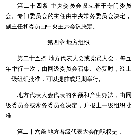
第二十四条 中央委员会设立若干专门委员
会。专门委员会的主任由中央常务委员会决定，
副主任和委员由中央主席会议决定。
第四章 地方组织
第二十五条 地方代表大会或党员大会，每五
年举行一次，由同级委员会召集。必要时，经上
一级组织批准，可以提前或延期举行。
地方代表大会代表的名额和产生办法，由同
级委员会或常务委员会决定，并报上一级组织批
准。
第二十六条 地方各级代表大会的职权是：