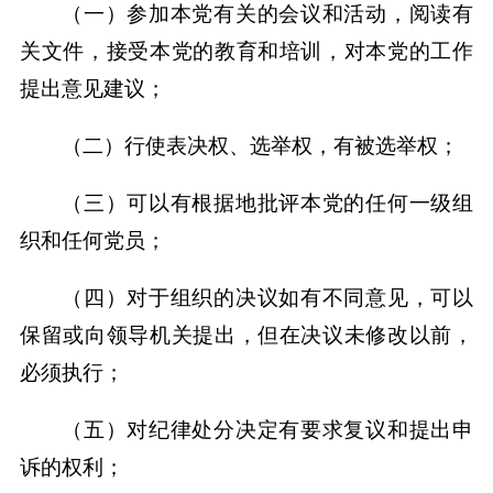
（一）参加本党有关的会议和活动，阅读有
关文件，接受本党的教育和培训，对本党的工作
提出意见建议；
（二）行使表决权、选举权，有被选举权；
（三）可以有根据地批评本党的任何一级组
织和任何党员；
（四）对于组织的决议如有不同意见，可以
保留或向领导机关提出，但在决议未修改以前，
必须执行；
（五）对纪律处分决定有要求复议和提出申
诉的权利；