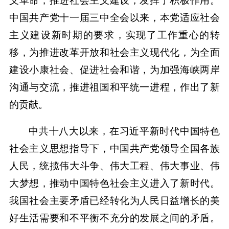
义革命，推进社会主义建设，发挥了积极作用。
中国共产党十一届三中全会以来，本党适应社会
主义建设新时期的要求，实现了工作重心的转
移，为推进改革开放和社会主义现代化，为全面
建设小康社会、促进社会和谐，为加强海峡两岸
沟通与交流，推进祖国和平统一进程，作出了新
的贡献。
中共十八大以来，在习近平新时代中国特色
社会主义思想指导下，中国共产党领导全国各族
人民，统揽伟大斗争、伟大工程、伟大事业、伟
大梦想，推动中国特色社会主义进入了新时代。
我国社会主要矛盾已经转化为人民日益增长的美
好生活需要和不平衡不充分的发展之间的矛盾。