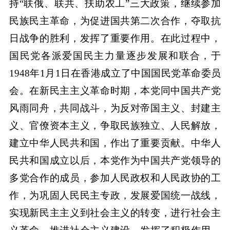
持“联俄、联共、扶助农工”三大政策，继续参加
民族民主革命，为促进国共第二次合作，夺取抗
日战争的胜利，发挥了重要作用。在此过程中，
国民党各派爱国民主力量逐步发展和联合，于
1948年1月1日在香港成立了中国国民党革命委员
会。在新民主主义革命时期，本党同中国共产党
风雨同舟，共同战斗，为反对帝国主义、封建主
义、官僚资本主义，争取民族独立、人民解放，
建立中华人民共和国，作出了重要贡献。中华人
民共和国成立以后，本党作为中国共产党领导的
多党合作的成员，参加人民政权和人民政协的工
作，为巩固人民民主专政，发展爱国统一战线，
实现新民主主义到社会主义的转变，进行社会主