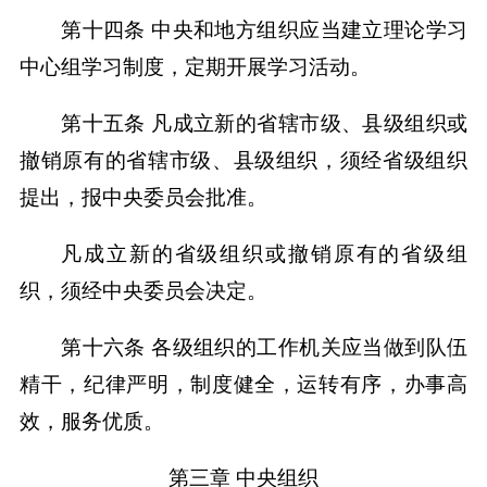
第十四条 中央和地方组织应当建立理论学习
中心组学习制度，定期开展学习活动。
第十五条 凡成立新的省辖市级、县级组织或
撤销原有的省辖市级、县级组织，须经省级组织
提出，报中央委员会批准。
凡成立新的省级组织或撤销原有的省级组
织，须经中央委员会决定。
第十六条 各级组织的工作机关应当做到队伍
精干，纪律严明，制度健全，运转有序，办事高
效，服务优质。
第三章 中央组织