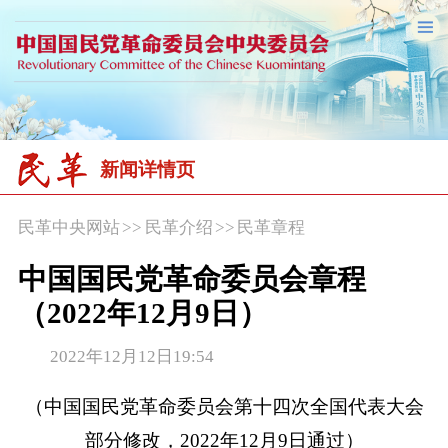
新闻详情页
民革中央网站
>>
民革介绍
>>
民革章程
中国国民党革命委员会章程
（2022年12月9日）
2022年12月12日19:54
（中国国民党革命委员会第十四次全国代表大会
部分修改，2022年12月9日通过）