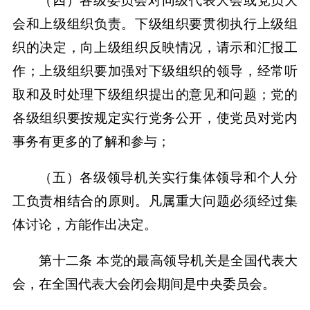
（四）各级委员会对同级代表大会或党员大
会和上级组织负责。下级组织要贯彻执行上级组
织的决定，向上级组织反映情况，请示和汇报工
作；上级组织要加强对下级组织的领导，经常听
取和及时处理下级组织提出的意见和问题；党的
各级组织要按规定实行党务公开，使党员对党内
事务有更多的了解和参与；
（五）各级领导机关实行集体领导和个人分
工负责相结合的原则。凡属重大问题必须经过集
体讨论，方能作出决定。
第十二条 本党的最高领导机关是全国代表大
会，在全国代表大会闭会期间是中央委员会。