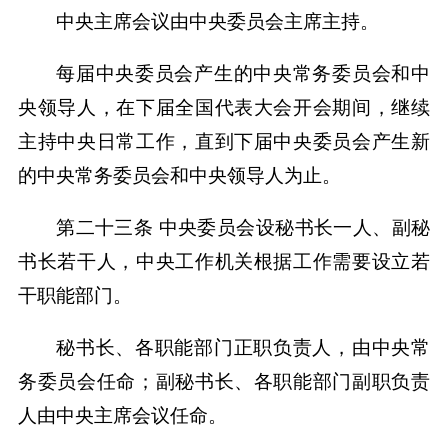
中央主席会议由中央委员会主席主持。
每届中央委员会产生的中央常务委员会和中
央领导人，在下届全国代表大会开会期间，继续
主持中央日常工作，直到下届中央委员会产生新
的中央常务委员会和中央领导人为止。
第二十三条 中央委员会设秘书长一人、副秘
书长若干人，中央工作机关根据工作需要设立若
干职能部门。
秘书长、各职能部门正职负责人，由中央常
务委员会任命；副秘书长、各职能部门副职负责
人由中央主席会议任命。