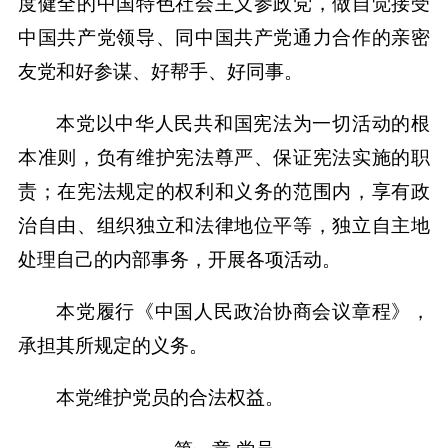
度健全的中国特色社会主义参政党，做自觉接受
中国共产党领导、同中国共产党通力合作的亲密
友党和好参谋、好帮手、好同事。
本党以中华人民共和国宪法为一切活动的根
本准则，负有维护宪法尊严、保证宪法实施的职
责；在宪法规定的权利和义务的范围内，享有政
治自由、组织独立和法律地位平等，独立自主地
处理自己的内部事务，开展各项活动。
本党履行《中国人民政治协商会议章程》，
承担其所规定的义务。
本党维护党员的合法权益。