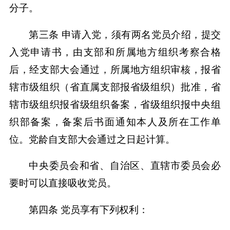
分子。
第三条 申请入党，须有两名党员介绍，提交
入党申请书，由支部和所属地方组织考察合格
后，经支部大会通过，所属地方组织审核，报省
辖市级组织（省直属支部报省级组织）批准，省
辖市级组织报省级组织备案，省级组织报中央组
织部备案，备案后书面通知本人及所在工作单
位。党龄自支部大会通过之日起计算。
中央委员会和省、自治区、直辖市委员会必
要时可以直接吸收党员。
第四条 党员享有下列权利：