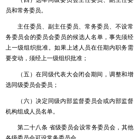
员和常务委员。
主任委员、副主任委员、常务委员、不设常
务委员会的委员会委员的候选人名单，事先须经
上一级组织批准。如果上述人员在任期内职务需
要变动，须经上一级组织批准；
（五）在同级代表大会闭会期间，调整和增
选同级委员会委员；
（六）决定同级内部监督委员会或内部监督
机构组成人员名单。
第二十八条 省级委员会设常务委员会，其他
各级委员会可设常务委员会。