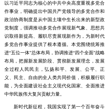
以习近平同志为核心的中共中央高度重视多党合
作事业，明确提出中国共产党领导的多党合作和
政治协商制度是从中国土壤中生长出来的新型政
党制度，强调推动多党合作展现新气象、思想共
识取得新提高、履职尽责展现新作为，为新时代
多党合作事业提供了根本遵循。本党围绕统筹推
进“五位一体”总体布局，协调推进“四个全面”战略
布局，把握新发展阶段、贯彻新发展理念，发展
全过程人民民主，弘扬和平、发展、公平、正
义、民主、自由的全人类共同价值，积极履行职
能，为全面建设社会主义现代化国家、全面推进
中华民族伟大复兴贡献力量。
新时代新征程，我国实现了第一个百年奋斗