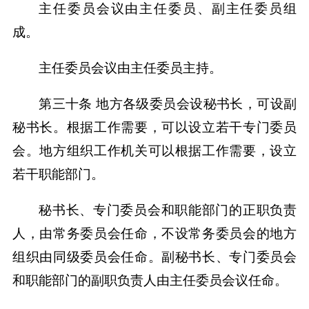
主任委员会议由主任委员、副主任委员组
成。
主任委员会议由主任委员主持。
第三十条 地方各级委员会设秘书长，可设副
秘书长。根据工作需要，可以设立若干专门委员
会。地方组织工作机关可以根据工作需要，设立
若干职能部门。
秘书长、专门委员会和职能部门的正职负责
人，由常务委员会任命，不设常务委员会的地方
组织由同级委员会任命。副秘书长、专门委员会
和职能部门的副职负责人由主任委员会议任命。