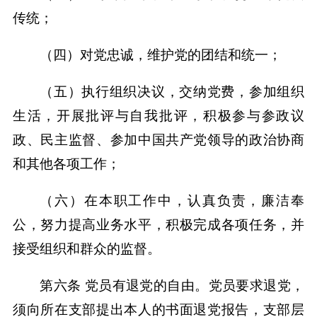
传统；
（四）对党忠诚，维护党的团结和统一；
（五）执行组织决议，交纳党费，参加组织
生活，开展批评与自我批评，积极参与参政议
政、民主监督、参加中国共产党领导的政治协商
和其他各项工作；
（六）在本职工作中，认真负责，廉洁奉
公，努力提高业务水平，积极完成各项任务，并
接受组织和群众的监督。
第六条 党员有退党的自由。党员要求退党，
须向所在支部提出本人的书面退党报告，支部层