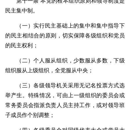
第十一条 本党的根本组织原则和领导制度是
民主集中制。
（一）实行民主基础上的集中和集中指导下
的民主相结合的原则，切实保障各级组织和党员
的民主权利；
（二）个人服从组织，少数服从多数，下级
组织服从上级组织，全党服从中央；
（三）各级领导机关采用无记名投票方式选
举产生。特殊情况，可由上一级组织的委员会或
常务委员会指派负责人员主持工作，或对领导班
子成员作个别调整；