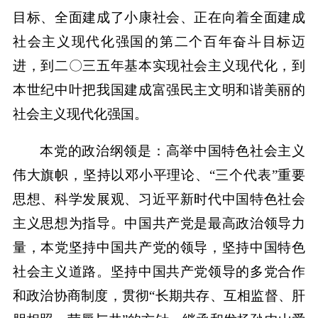
目标、全面建成了小康社会、正在向着全面建成
社会主义现代化强国的第二个百年奋斗目标迈
进，到二〇三五年基本实现社会主义现代化，到
本世纪中叶把我国建成富强民主文明和谐美丽的
社会主义现代化强国。
本党的政治纲领是：高举中国特色社会主义
伟大旗帜，坚持以邓小平理论、“三个代表”重要
思想、科学发展观、习近平新时代中国特色社会
主义思想为指导。中国共产党是最高政治领导力
量，本党坚持中国共产党的领导，坚持中国特色
社会主义道路。坚持中国共产党领导的多党合作
和政治协商制度，贯彻“长期共存、互相监督、肝