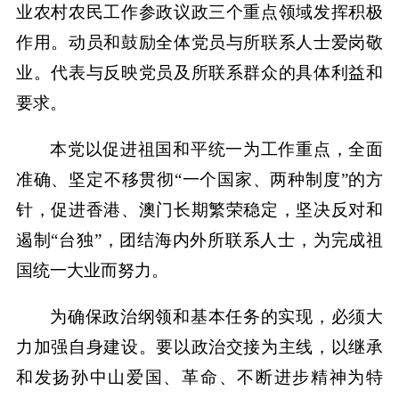
业农村农民工作参政议政三个重点领域发挥积极
作用。动员和鼓励全体党员与所联系人士爱岗敬
业。代表与反映党员及所联系群众的具体利益和
要求。
本党以促进祖国和平统一为工作重点，全面
准确、坚定不移贯彻“一个国家、两种制度”的方
针，促进香港、澳门长期繁荣稳定，坚决反对和
遏制“台独”，团结海内外所联系人士，为完成祖
国统一大业而努力。
为确保政治纲领和基本任务的实现，必须大
力加强自身建设。要以政治交接为主线，以继承
和发扬孙中山爱国、革命、不断进步精神为特