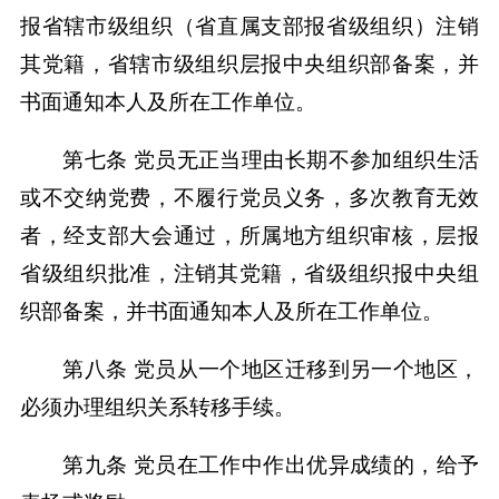
报省辖市级组织（省直属支部报省级组织）注销
其党籍，省辖市级组织层报中央组织部备案，并
书面通知本人及所在工作单位。
第七条 党员无正当理由长期不参加组织生活
或不交纳党费，不履行党员义务，多次教育无效
者，经支部大会通过，所属地方组织审核，层报
省级组织批准，注销其党籍，省级组织报中央组
织部备案，并书面通知本人及所在工作单位。
第八条 党员从一个地区迁移到另一个地区，
必须办理组织关系转移手续。
第九条 党员在工作中作出优异成绩的，给予