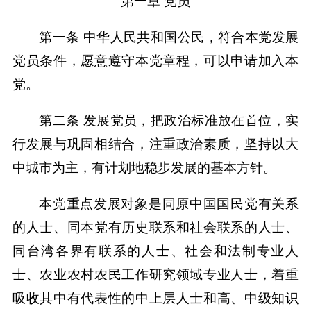
第一章 党员
第一条 中华人民共和国公民，符合本党发展
党员条件，愿意遵守本党章程，可以申请加入本
党。
第二条 发展党员，把政治标准放在首位，实
行发展与巩固相结合，注重政治素质，坚持以大
中城市为主，有计划地稳步发展的基本方针。
本党重点发展对象是同原中国国民党有关系
的人士、同本党有历史联系和社会联系的人士、
同台湾各界有联系的人士、社会和法制专业人
士、农业农村农民工作研究领域专业人士，着重
吸收其中有代表性的中上层人士和高、中级知识