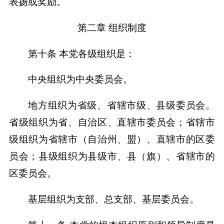
表扬或奖励。
第二章 组织制度
第十条 本党各级组织是：
中央组织为中央委员会。
地方组织为省级、省辖市级、县级委员会。
省级组织为省、自治区、直辖市委员会；省辖市
级组织为省辖市（自治州、盟）、直辖市的区委
员会；县级组织为县级市、县（旗）、省辖市的
区委员会。
基层组织为支部、总支部、基层委员会。