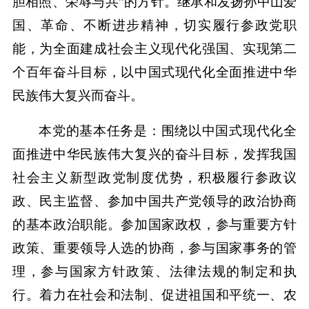
胆相照、荣辱与共”的方针。继承和发扬孙中山爱
国、革命、不断进步精神，切实履行参政党职
能，为全面建成社会主义现代化强国、实现第二
个百年奋斗目标，以中国式现代化全面推进中华
民族伟大复兴而奋斗。
本党的基本任务是：围绕以中国式现代化全
面推进中华民族伟大复兴的奋斗目标，发挥我国
社会主义新型政党制度优势，积极履行参政议
政、民主监督、参加中国共产党领导的政治协商
的基本政治职能。参加国家政权，参与重要方针
政策、重要领导人选的协商，参与国家事务的管
理，参与国家方针政策、法律法规的制定和执
行。着力在社会和法制、促进祖国和平统一、农