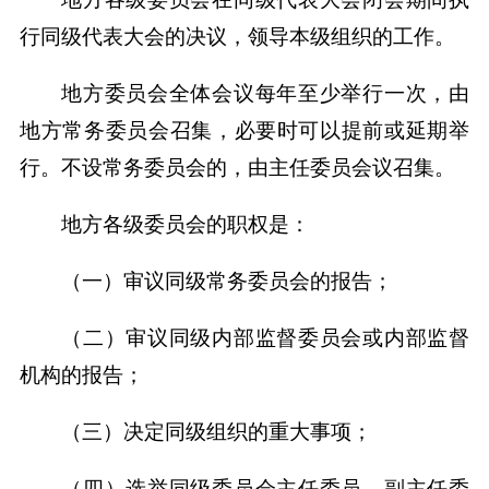
行同级代表大会的决议，领导本级组织的工作。
地方委员会全体会议每年至少举行一次，由
地方常务委员会召集，必要时可以提前或延期举
行。不设常务委员会的，由主任委员会议召集。
地方各级委员会的职权是：
（一）审议同级常务委员会的报告；
（二）审议同级内部监督委员会或内部监督
机构的报告；
（三）决定同级组织的重大事项；
（四）选举同级委员会主任委员、副主任委