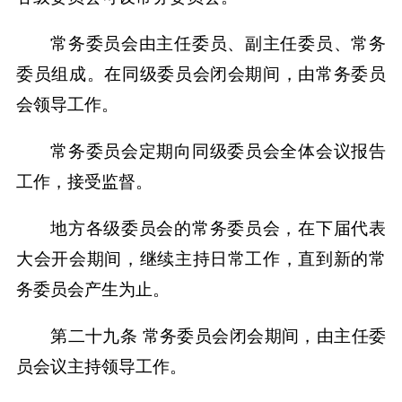
常务委员会由主任委员、副主任委员、常务
委员组成。在同级委员会闭会期间，由常务委员
会领导工作。
常务委员会定期向同级委员会全体会议报告
工作，接受监督。
地方各级委员会的常务委员会，在下届代表
大会开会期间，继续主持日常工作，直到新的常
务委员会产生为止。
第二十九条 常务委员会闭会期间，由主任委
员会议主持领导工作。