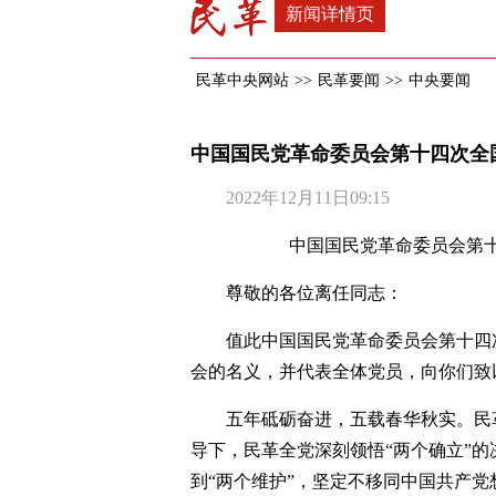
新闻详情页
民革中央网站
>>
民革要闻
>>
中央要闻
中国国民党革命委员会第十四次全
2022年12月11日09:15
中国国民党革命委员会第
尊敬的各位离任同志：
值此中国国民党革命委员会第十四
会的名义，并代表全体党员，向你们致
五年砥砺奋进，五载春华秋实。民
导下，民革全党深刻领悟“两个确立”的
到“两个维护”，坚定不移同中国共产