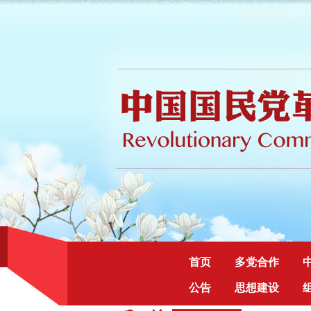
首页
多党合作
公告
思想建设