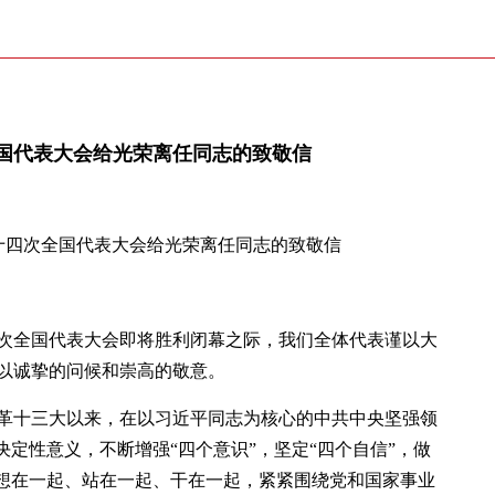
国代表大会给光荣离任同志的致敬信
十四次全国代表大会给光荣离任同志的致敬信
次全国代表大会即将胜利闭幕之际，我们全体代表谨以大
以诚挚的问候和崇高的敬意。
革十三大以来，在以习近平同志为核心的中共中央坚强领
决定性意义，不断增强“四个意识”，坚定“四个自信”，做
党想在一起、站在一起、干在一起，紧紧围绕党和国家事业