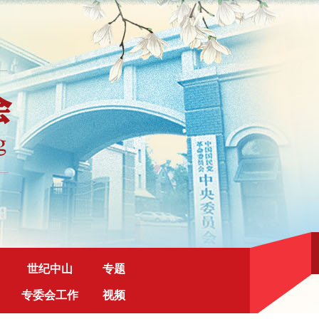
世纪中山
专题
专委会工作
视频