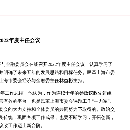
022年度主任会议
济与金融委员会在线召开2022年度主任会议，认真学习了
并明确了未来五年的发展思路和目标任务。民革上海市委
上海市委会经济与金融委主任林益彬主持。
022年工作总结。他认为，作为连续十年的参政议政先进组
言有效的平台，也是民革上海市委会课题工作“主力军”。
委会的大力支持和全体委员的共同努力下取得的。政治交
良传统，巩固各项工作成果，也要不断学习，开拓创新，
议政工作迈上新台阶。