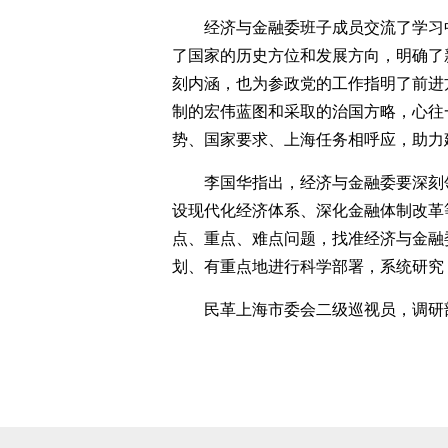
经济与金融委班子成员交流了学习
了国家的历史方位和发展方向，明确了
刻内涵，也为参政党的工作指明了前进
制的宏伟蓝图和采取的治国方略，心往
势、国家要求、上海任务相呼应，助力
李国华指出，经济与金融委要深刻
设现代化经济体系、深化金融体制改革
点、重点、难点问题，找准经济与金融
划、有重点地进行科学部署，系统研究
民革上海市委会二级巡视员，调研