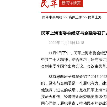
新闻详情页
民革中央网站
>>
稿件上传
>>
民革上海
民革上海市委会经济与金融委召开2
2022年11月16日14:18
11月9日下午，民革上海市委会经
中共二十大精神，结合学习，研究探讨
会副主委李国华出席会议。会议由民革
林益彬向班子成员介绍了2017-2
织，经济与金融委是一个履职有力、建
他强调，过去的成绩，是在民革上海市
接薪火相传，经济与金融委既要赓续优
同心同德，履职尽责，推动民革的参政