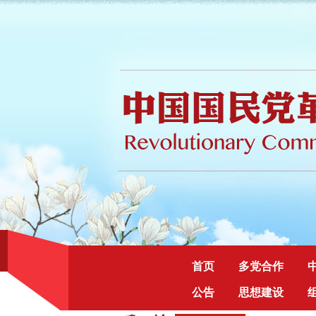
首页
多党合作
公告
思想建设