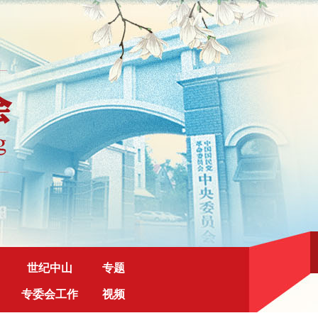
世纪中山
专题
专委会工作
视频