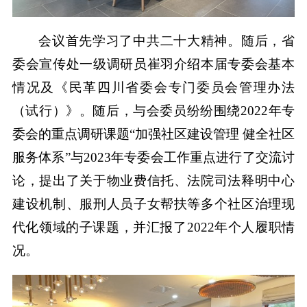
会议首先学习了中共二十大精神。随后，省
委会宣传处一级调研员崔羽介绍本届专委会基本
情况及《民革四川省委会专门委员会管理办法
（试行）》。随后，与会委员纷纷围绕2022年专
委会的重点调研课题“加强社区建设管理 健全社区
服务体系”与2023年专委会工作重点进行了交流讨
论，提出了关于物业费信托、法院司法释明中心
建设机制、服刑人员子女帮扶等多个社区治理现
代化领域的子课题，并汇报了2022年个人履职情
况。