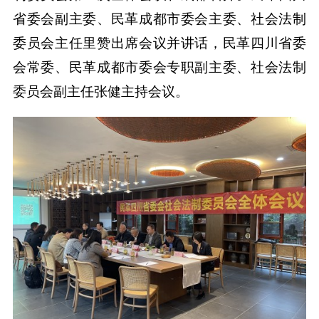
省委会副主委、民革成都市委会主委、社会法制
委员会主任里赞出席会议并讲话，民革四川省委
会常委、民革成都市委会专职副主委、社会法制
委员会副主任张健主持会议。