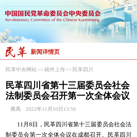
新闻详情页
民革中央网站
>>
稿件上传
>>
民革四川
民革四川省第十三届委员会社会
法制委员会召开第一次全体会议
雍禹 2022年11月10日13:50
11月8日，民革四川省第十三届委员会社会法
制委员会第一次全体会议在成都召开。民革四川