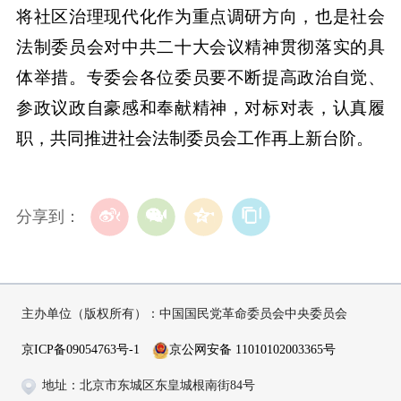
将社区治理现代化作为重点调研方向，也是社会
法制委员会对中共二十大会议精神贯彻落实的具
体举措。专委会各位委员要不断提高政治自觉、
参政议政自豪感和奉献精神，对标对表，认真履
职，共同推进社会法制委员会工作再上新台阶。
分享到：
主办单位（版权所有）：中国国民党革命委员会中央委员会
京ICP备09054763号-1
京公网安备 11010102003365号
地址：北京市东城区东皇城根南街84号