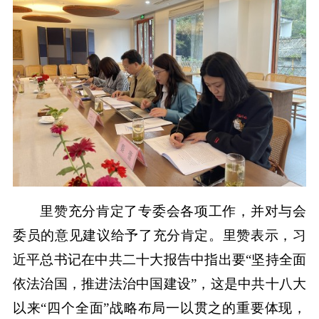
里赞充分肯定了专委会各项工作，并对与会
委员的意见建议给予了充分肯定。里赞表示，习
近平总书记在中共二十大报告中指出要“坚持全面
依法治国，推进法治中国建设”，这是中共十八大
以来“四个全面”战略布局一以贯之的重要体现，