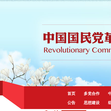
首页
多党合作
公告
思想建设