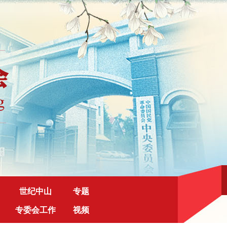
世纪中山
专题
专委会工作
视频