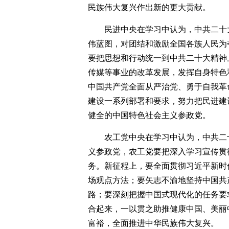
民族伟大复兴作出新的更大贡献。
民进中央在学习中认为，中共二十
伟蓝图，对团结和激励全国各族人民为
要把思想和行动统一到中共二十大精神
传媒等事业的改革发展，发挥自身特色
中国共产党全面从严治党、勇于自我革
建设一系列部署和要求，努力把民进建
健全的中国特色社会主义参政党。
农工党中央在学习中认为，中共二
义参政党，农工党要把深入学习宣传贯
务。新征程上，要全面贯彻习近平新时
场观点方法；要矢志不渝地坚持中国共
路；要深刻把握中国式现代化的任务要
合起来，一以贯之助推健康中国、美丽
富裕，全面推进中华民族伟大复兴。