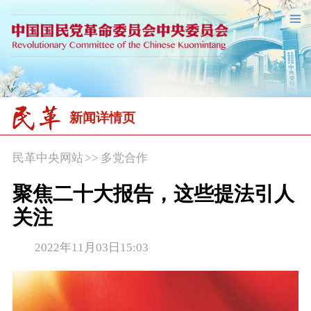
新闻详情页
民革中央网站
>>
多党合作
聚焦二十大报告，这些提法引人
关注
2022年11月03日15:03