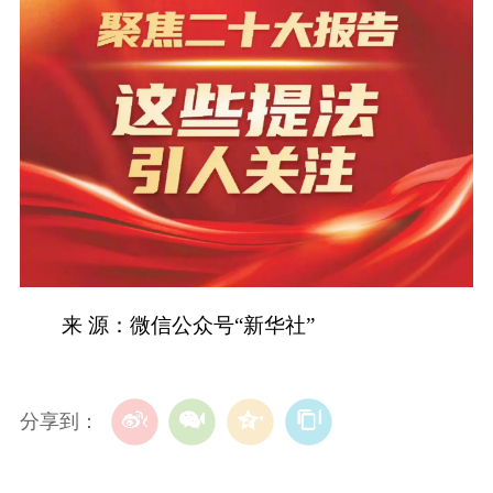
来 源：微信公众号“新华社”
分享到：