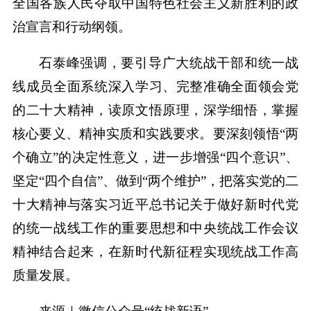
全国各族人民夺取中国特色社会主义新胜利的政
治宣言和行动纲领。
石泰峰强调，要引导广大统战干部和统一战
线成员全面系统深入学习、完整准确全面领会党
的二十大精神，读原文悟原理，深学细悟，掌握
核心要义、精神实质和实践要求。要深刻领悟“两
个确立”的决定性意义，进一步增强“四个意识”、
坚定“四个自信”、做到“两个维护”，把落实党的二
十大精神与落实习近平总书记关于做好新时代党
的统一战线工作的重要思想和中央统战工作会议
精神结合起来，在新时代新征程实现统战工作高
质量发展。