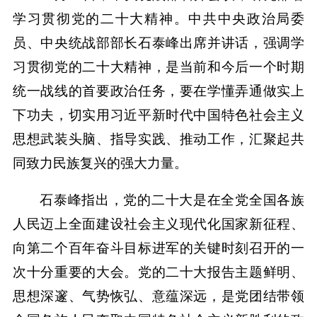
学习贯彻党的二十大精神。中共中央政治局委
员、中央统战部部长石泰峰出席并讲话，强调学
习贯彻党的二十大精神，是当前和今后一个时期
统一战线的首要政治任务，要在学懂弄通做实上
下功夫，切实用习近平新时代中国特色社会主义
思想武装头脑、指导实践、推动工作，汇聚起共
同致力民族复兴的强大力量。
石泰峰指出，党的二十大是在全党全国各族
人民迈上全面建设社会主义现代化国家新征程、
向第二个百年奋斗目标进军的关键时刻召开的一
次十分重要的大会。党的二十大报告主题鲜明、
思想深邃、气势恢弘、意蕴深远，是党团结带领