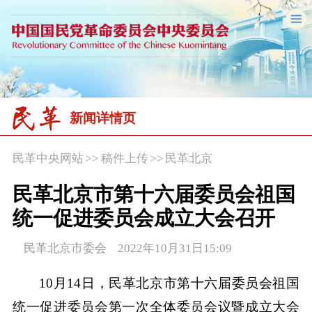
新闻详情页
民革中央网站
>>
稿件上传
>>
民革北京
民革北京市第十六届委员会祖国
统一促进委员会成立大会召开
民革北京市委会 2022年10月31日15:09
10月14日，民革北京市第十六届委员会祖国
统一促进委员会第一次全体委员会议暨成立大会