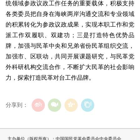
统领域参政议政工作任务的重要载体，积极支持
各类委员把自身在海峡两岸沟通交流和专业领域
的积累转化为参政议政成果，实现本职工作和党
派工作双履职、双建功；三是打造特色优势品
牌，加强与民革中央和兄弟省份民革组织交流，
加强市、区联动，共同开展课题研究，与民革党
外科研机构交流合作，不断扩大民革的社会影响
力，探索打造民革对台工作品牌。
分享到：
主办单位（版权所有）：中国国民党革命委员会中央委员会