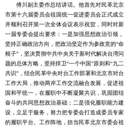
傅川副主委作总结讲话。他首先对民革北京
市第十六届委员会祖国统一促进委员会正式成立
并顺利召开第一次全体会议表示祝贺，同时对新
一届专委会提出要求：一是加强思想政治引领，
坚持正确政治方向，把政治坚定作为参政党的“命
根子”，坚决贯彻中共中央关于新时代解决台湾问
题的总体方略，坚持捍卫“一个中国”原则和“九二
共识”，结合民革中央对台工作部署和北京市对台
工作大局，推动两岸工作交流融合发展，促进祖
国和平统一，在履职中不断凝聚共识，巩固团结
奋斗的共同思想政治基础；二是强化履职能力建
设，立足于服务，努力把专委会打造成委员专家
的履职平台、工作阵地，担当民革北京市委会祖