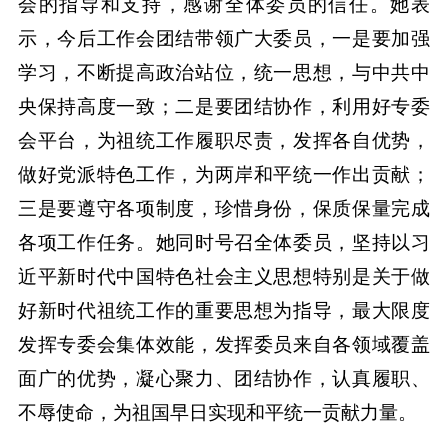
会的指导和支持，感谢全体委员的信任。她表
示，今后工作会团结带领广大委员，一是要加强
学习，不断提高政治站位，统一思想，与中共中
央保持高度一致；二是要团结协作，利用好专委
会平台，为祖统工作履职尽责，发挥各自优势，
做好党派特色工作，为两岸和平统一作出贡献；
三是要遵守各项制度，珍惜身份，保质保量完成
各项工作任务。她同时号召全体委员，坚持以习
近平新时代中国特色社会主义思想特别是关于做
好新时代祖统工作的重要思想为指导，最大限度
发挥专委会集体效能，发挥委员来自各领域覆盖
面广的优势，凝心聚力、团结协作，认真履职、
不辱使命，为祖国早日实现和平统一贡献力量。