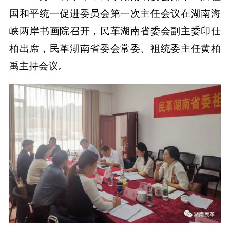
国和平统一促进委员会第一次主任会议在湖南海
峡两岸书画院召开，民革湖南省委会副主委印仕
柏出席，民革湖南省委会常委、祖统委主任黄柏
禹主持会议。