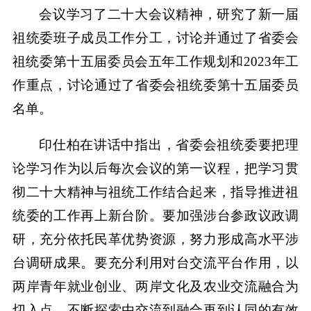
会议学习了二十大会议精神，研究了新一届
祖统委班子成员工作分工，讨论并通过了省委会
祖统委第十五届委员会五年工作规划和2023年工
作重点，讨论通过了省委会祖统委第十五届委员
名单。
印仕柏在讲话中指出，省委会祖统委要把理
论学习作为以后每次会议的第一议程，把学习贯
彻二十大精神与祖统工作结合起来，指导推进祖
统委的工作再上新台阶。要加强涉台参政议政调
研，充分依托民革优势资源，努力形成高水平涉
台调研成果。要充分利用对台交流平台作用，以
两岸青年就业创业、两岸文化及农业交流融合为
切入点，不断探索由交流到融合再到认同的有效