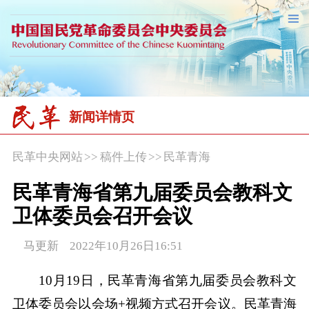
新闻详情页
民革中央网站
>>
稿件上传
>>
民革青海
民革青海省第九届委员会教科文
卫体委员会召开会议
马更新 2022年10月26日16:51
10月19日，民革青海省第九届委员会教科文
卫体委员会以会场+视频方式召开会议。民革青海