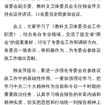
省委会副主委、教科文卫体委员会主任独金萍主
持会议并讲话。11名委员全部参加会议。
会上，大家学习了《教科文卫体委员会工作
职责》，结合各自专业领域，交流了提交省“两
会”的提案素材，讨论了专委会工作和调研方向。
各委员一致表示，将积极作为，为专委会参政议
政工作做出贡献。
独金萍提出，要进一步强化专委会在参政议
政工作中的基础性作用。一要加强理论学习，把
学习中共二十大精神作为当前和今后一个时期的
重要政治任务，认真学习领会报告的丰富内涵和
精神实质，切实把思想和行动统一到报告精神上