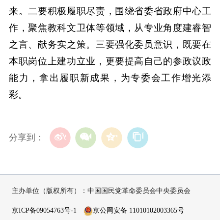
来。二要积极履职尽责，围绕省委省政府中心工
作，聚焦教科文卫体等领域，从专业角度建睿智
之言、献务实之策。三要强化委员意识，既要在
本职岗位上建功立业，更要提高自己的参政议政
能力，拿出履职新成果，为专委会工作增光添
彩。
分享到：
主办单位（版权所有）：中国国民党革命委员会中央委员会
京ICP备09054763号-1
京公网安备 11010102003365号