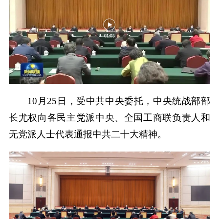
10月25日，受中共中央委托，中央统战部部
长尤权向各民主党派中央、全国工商联负责人和
无党派人士代表通报中共二十大精神。