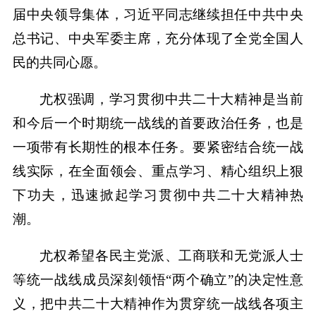
届中央领导集体，习近平同志继续担任中共中央
总书记、中央军委主席，充分体现了全党全国人
民的共同心愿。
尤权强调，学习贯彻中共二十大精神是当前
和今后一个时期统一战线的首要政治任务，也是
一项带有长期性的根本任务。要紧密结合统一战
线实际，在全面领会、重点学习、精心组织上狠
下功夫，迅速掀起学习贯彻中共二十大精神热
潮。
尤权希望各民主党派、工商联和无党派人士
等统一战线成员深刻领悟“两个确立”的决定性意
义，把中共二十大精神作为贯穿统一战线各项主