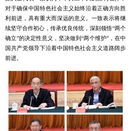
对于确保中国特色社会主义始终沿着正确方向胜
利前进，具有重大而深远的意义。一致表示将继
续坚守合作初心，传承优良传统，深刻领悟“两个
确立”的决定性意义，坚决做到“两个维护”，在中
国共产党领导下沿着中国特色社会主义道路阔步
前进。