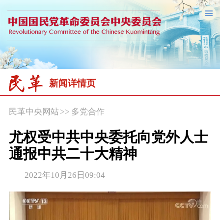
新闻详情页
民革中央网站
>>
多党合作
尤权受中共中央委托向党外人士
通报中共二十大精神
2022年10月26日09:04