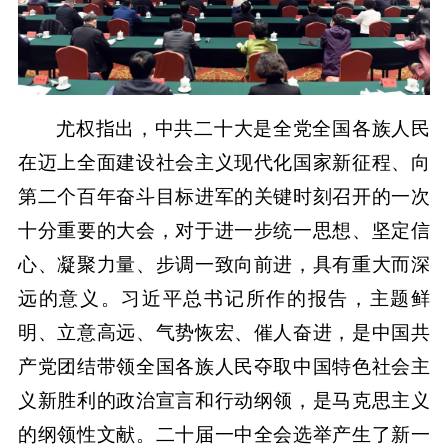
尤权指出，中共二十大是全党全国各族人民
在迈上全面建设社会主义现代化国家新征程、向
第二个百年奋斗目标进军的关键时刻召开的一次
十分重要的大会，对于进一步统一思想、坚定信
心、凝聚力量、步调一致向前进，具有重大而深
远的意义。习近平总书记所作的报告，主题鲜
明、立意高远、气势恢宏、催人奋进，是中国共
产党团结带领全国各族人民夺取中国特色社会主
义新胜利的政治宣言和行动纲领，是马克思主义
的纲领性文献。二十届一中全会选举产生了新一