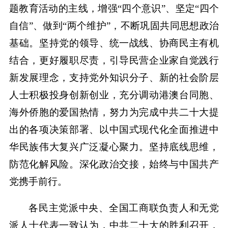
题教育活动的主线，增强“四个意识”、坚定“四个
自信”、做到“两个维护”，不断巩固共同思想政治
基础。坚持党的领导、统一战线、协商民主有机
结合，更好履职尽责，引导民营企业家自觉践行
新发展理念，支持党外知识分子、新的社会阶层
人士积极投身创新创业，充分调动港澳台同胞、
海外侨胞的爱国热情，努力为完成中共二十大提
出的各项决策部署、以中国式现代化全面推进中
华民族伟大复兴广泛凝心聚力。坚持底线思维，
防范化解风险。深化政治交接，始终与中国共产
党携手前行。
各民主党派中央、全国工商联负责人和无党
派人士代表一致认为，中共二十大的胜利召开，