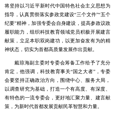
将坚持以习近平新时代中国特色社会主义思想为
指导，认真贯彻落实参政党建设“三个文件”“五个
纪要”精神，加强专委会自身建设，提高参政议政
履职能力，组织科技教育领域党员积极开展建言
献策，立足本职双岗建功，以更加奋发有为的精
神状态，切实为首都高质量发展作出贡献。
戴琼海副主委对专委会筹备工作给予了充分
肯定，他强调，科技教育事关“国之大者”，专委
会要坚持正确政治方向，围绕中心、服务大局，
以调查研究为基础，打造一个有高度、有深度、
有特色的一流专委会，更好地汇聚力量、建言献
策，为新时代首都发展贡献民革智慧和力量。