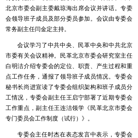
北京市委会副主委戴琼海出席会议并讲话。专委
会领导班子成员及部分委员参加。会议由专委会
常务副主任闫金定主持。
会议学习了中共中央、民革中央和中共北京
市委有关会议精神。民革北京市委会研究室主任
白明洁介绍专委会的定位、职责、产生过程和重
点工作任务，通报了领导班子成员情况。专委会
秘书长尚进宣读了专委会组织架构和班子成员分
工情况，专委会副主任王启宁部署了近期专委会
工作重点，副主任王连洁领学《民革北京市委会
专门委员会工作制度（试行）》。
专委会主任时杰在表态发言中表示，专委会