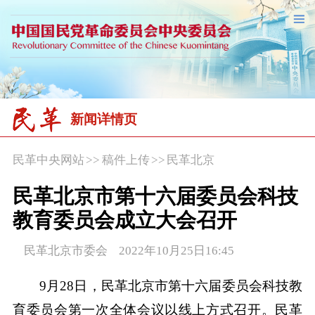
新闻详情页
民革中央网站
>>
稿件上传
>>
民革北京
民革北京市第十六届委员会科技
教育委员会成立大会召开
民革北京市委会 2022年10月25日16:45
9月28日，民革北京市第十六届委员会科技教
育委员会第一次全体会议以线上方式召开。民革