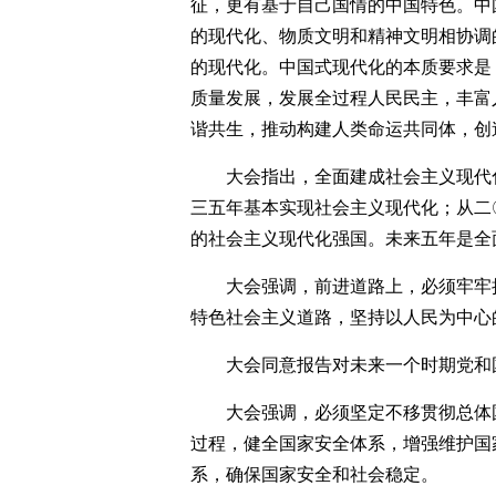
征，更有基于自己国情的中国特色。中
的现代化、物质文明和精神文明相协调
的现代化。中国式现代化的本质要求是
质量发展，发展全过程人民民主，丰富
谐共生，推动构建人类命运共同体，创
大会指出，全面建成社会主义现代
三五年基本实现社会主义现代化；从二
的社会主义现代化强国。未来五年是全
大会强调，前进道路上，必须牢牢
特色社会主义道路，坚持以人民为中心
大会同意报告对未来一个时期党和
大会强调，必须坚定不移贯彻总体
过程，健全国家安全体系，增强维护国
系，确保国家安全和社会稳定。