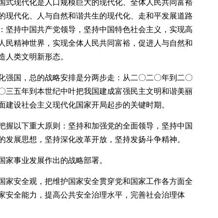
国式现代化是人口规模巨大的现代化、全体人民共同富裕
的现代化、人与自然和谐共生的现代化、走和平发展道路
：坚持中国共产党领导，坚持中国特色社会主义，实现高
人民精神世界，实现全体人民共同富裕，促进人与自然和
造人类文明新形态。
化强国，总的战略安排是分两步走：从二〇二〇年到二〇
〇三五年到本世纪中叶把我国建成富强民主文明和谐美丽
面建设社会主义现代化国家开局起步的关键时期。
把握以下重大原则：坚持和加强党的全面领导，坚持中国
的发展思想，坚持深化改革开放，坚持发扬斗争精神。
国家事业发展作出的战略部署。
国家安全观，把维护国家安全贯穿党和国家工作各方面全
家安全能力，提高公共安全治理水平，完善社会治理体