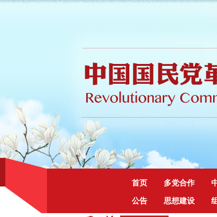
首页
多党合作
公告
思想建设