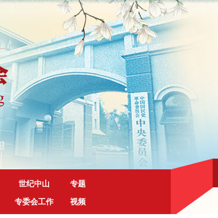
世纪中山
专题
专委会工作
视频