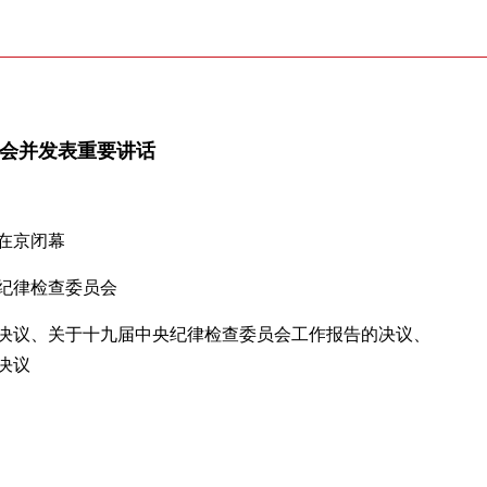
大会并发表重要讲话
在京闭幕
纪律检查委员会
决议、关于十九届中央纪律检查委员会工作报告的决议、
决议