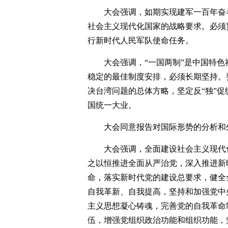
大会强调，如期实现建军一百年奋
社会主义现代化国家的战略要求。必须
行新时代人民军队使命任务。
大会强调，“一国两制”是中国特
稳定的最佳制度安排，必须长期坚持。
决台湾问题的总体方略，坚定反“独”
国统一大业。
大会同意报告对国际形势的分析和
大会强调，全面建设社会主义现代
之以恒推进全面从严治党，深入推进新
命，落实新时代党的建设总要求，健全
自我革新、自我提高，坚持和加强党中
主义思想凝心铸魂，完善党的自我革命
伍，增强党组织政治功能和组织功能，