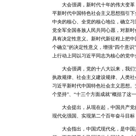
大会强调，新时代十年的伟大变革
平新时代中国特色社会主义思想指引下
中央的核心、全党的核心地位，确立习
党全军全国各族人民共同心愿，对新时
具有决定性意义。新时代新征程上把中
个确立”的决定性意义，增强“四个意识
上行动上同以习近平同志为核心的党中
大会强调，党的十八大以来，我们
执政规律、社会主义建设规律、人类社
习近平新时代中国特色社会主义思想。
个坚持”、“十三个方面成就”概括了
大会提出，从现在起，中国共产党
现代化强国、实现第二个百年奋斗目标
大会指出，中国式现代化，是中国