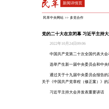
新闻详情页
民革中央网站
>>
多党合作
党的二十大在京闭幕 习近平主持
2022年10月24日09:06
中国共产党第二十次全国代表大会
选举产生新一届中央委员会和中央
通过关于十九届中央委员会报告的
关于《中国共产党章程（修正案）》的
习近平主持大会并发表重要讲话