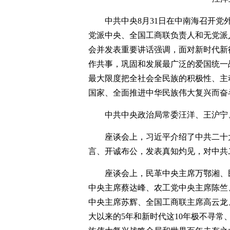
中共中央8月31日在中南海召开
党派中央、全国工商联负责人和无党派
会并发表重要讲话强调，面对新时代新
作共事，巩固和发展最广泛的爱国统一
最大限度把全社会全民族的积极性、主
国家、全面推进中华民族伟大复兴而奋
中共中央政治局常委汪洋、王沪宁
座谈会上，习近平介绍了中共二十
言、开诚布公，发表真知灼见，对中共
座谈会上，民革中央主席万鄂湘、
中央主席蔡达峰、农工党中央主席陈竺
中央主席苏辉、全国工商联主席高云龙
大以来的5年和新时代这10年极不寻