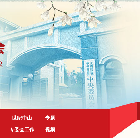
世纪中山
专题
专委会工作
视频