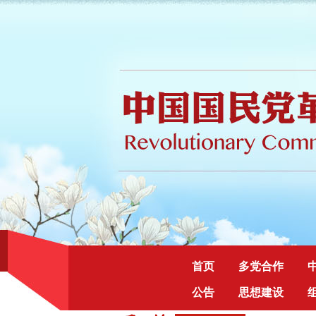
首页
多党合作
公告
思想建设