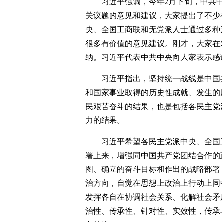
习近平强调，今年2月下旬，中共
关议题的意见和建议，大家提出了不少
央、全国工商联和无党派人士通过多种
很多有价值的意见建议。刚才，大家在
纳。习近平代表中共中央向大家表示感
习近平指出，坚持统一战线是中国
和国家事业取得的历史性成就、发生的
民艰苦奋斗的结果，也是包括各民主党
力的结果。
习近平希望各民主党派中央、全国
署上来，增强同中国共产党团结合作的
图、确立的奋斗目标和作出的战略部署
治方向，自觉在思想上政治上行动上同
发挥各自在协调社会关系、化解社会矛
治性、传承性、针对性、实效性，传承