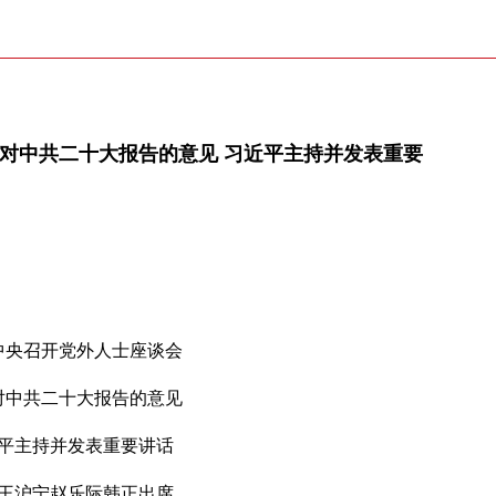
求对中共二十大报告的意见 习近平主持并发表重要
中央召开党外人士座谈会
对中共二十大报告的意见
平主持并发表重要讲话
王沪宁赵乐际韩正出席