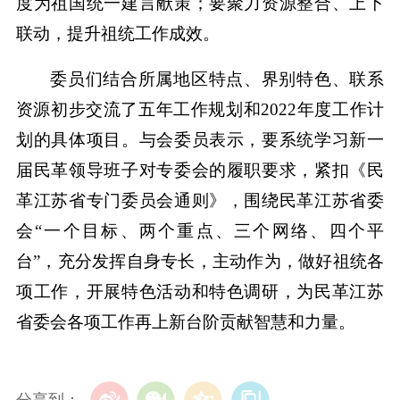
度为祖国统一建言献策；要聚力资源整合、上下
联动，提升祖统工作成效。
委员们结合所属地区特点、界别特色、联系
资源初步交流了五年工作规划和2022年度工作计
划的具体项目。与会委员表示，要系统学习新一
届民革领导班子对专委会的履职要求，紧扣《民
革江苏省专门委员会通则》，围绕民革江苏省委
会“一个目标、两个重点、三个网络、四个平
台”，充分发挥自身专长，主动作为，做好祖统各
项工作，开展特色活动和特色调研，为民革江苏
省委会各项工作再上新台阶贡献智慧和力量。