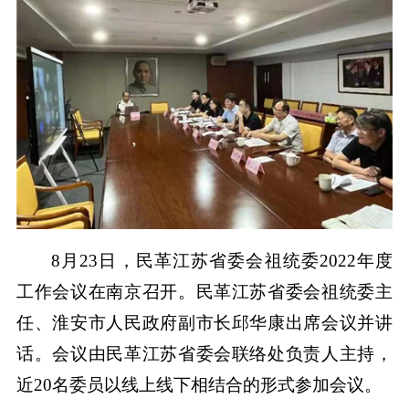
8月23日，民革江苏省委会祖统委2022年度
工作会议在南京召开。民革江苏省委会祖统委主
任、淮安市人民政府副市长邱华康出席会议并讲
话。会议由民革江苏省委会联络处负责人主持，
近20名委员以线上线下相结合的形式参加会议。