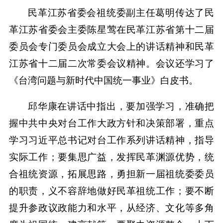
民革江苏省委会祖统委副主任葛明传达了民
革江苏省委会主委陈星莺在民革江苏省第十二届
委员会专门委员会成立大会上的讲话精神和民革
江苏省十二届二次常委会议精神。会议还学习了
《台湾问题与新时代中国统一事业》白皮书。
邱华康在讲话中指出，要加强学习，准确把
握中共中央对台工作大政方针和决策部署，重点
学习习近平总书记对台工作系列讲话精神，指导
实际工作；要集思广益，发挥民革渊源优势，统
合祖统资源，拓展思路，勇担新一届祖统委委员
的职责，义不容辞地做好民革祖统工作；要不断
提升参政议政能力和水平，从经济、文化等多角