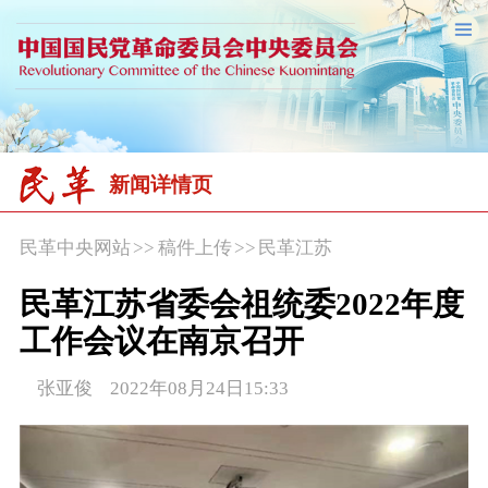
新闻详情页
民革中央网站
>>
稿件上传
>>
民革江苏
民革江苏省委会祖统委2022年度
工作会议在南京召开
张亚俊 2022年08月24日15:33