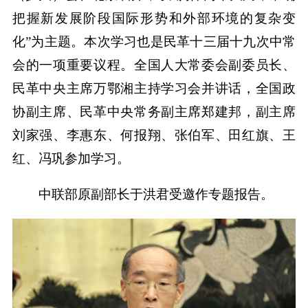
把握新发展阶段国际形势和外部环境的复杂变
化”为主题。本次学习也是民革十三届十九次中常
会的一项重要议程。全国人大常委会副委员长、
民革中央主席万鄂湘主持学习会并讲话，全国政
协副主席、民革中央常务副主席郑建邦，副主席
刘家强、李惠东、何报翔、张伯军、田红旗、王
红、冯巩参加学习。
中联部原副部长于洪君受邀作专题报告。