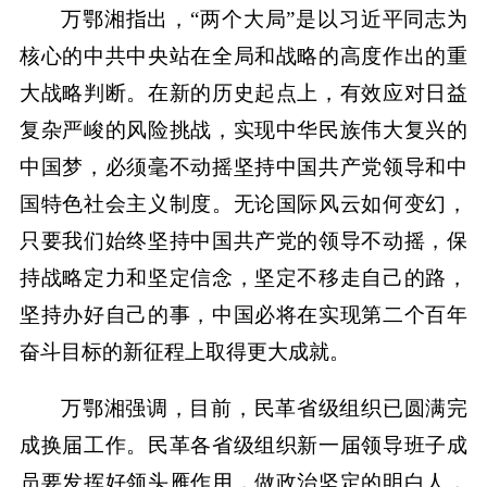
万鄂湘指出，“两个大局”是以习近平同志为
核心的中共中央站在全局和战略的高度作出的重
大战略判断。在新的历史起点上，有效应对日益
复杂严峻的风险挑战，实现中华民族伟大复兴的
中国梦，必须毫不动摇坚持中国共产党领导和中
国特色社会主义制度。无论国际风云如何变幻，
只要我们始终坚持中国共产党的领导不动摇，保
持战略定力和坚定信念，坚定不移走自己的路，
坚持办好自己的事，中国必将在实现第二个百年
奋斗目标的新征程上取得更大成就。
万鄂湘强调，目前，民革省级组织已圆满完
成换届工作。民革各省级组织新一届领导班子成
员要发挥好领头雁作用，做政治坚定的明白人，