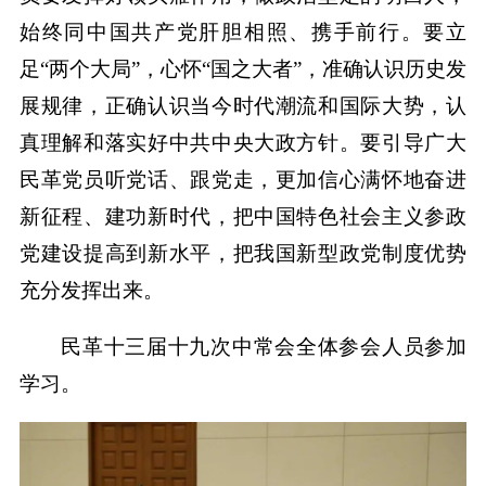
始终同中国共产党肝胆相照、携手前行。要立
足“两个大局”，心怀“国之大者”，准确认识历史发
展规律，正确认识当今时代潮流和国际大势，认
真理解和落实好中共中央大政方针。要引导广大
民革党员听党话、跟党走，更加信心满怀地奋进
新征程、建功新时代，把中国特色社会主义参政
党建设提高到新水平，把我国新型政党制度优势
充分发挥出来。
民革十三届十九次中常会全体参会人员参加
学习。