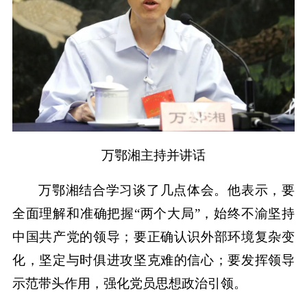
万鄂湘主持并讲话
万鄂湘结合学习谈了几点体会。他表示，要
全面理解和准确把握“两个大局”，始终不渝坚持
中国共产党的领导；要正确认识外部环境复杂变
化，坚定与时俱进攻坚克难的信心；要发挥领导
示范带头作用，强化党员思想政治引领。