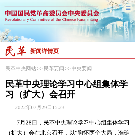
新闻详情页
民革中央网站
>>
民革要闻
>>
中央要闻
民革中央理论学习中心组集体学
习（扩大）会召开
2022年07月29日15:23
7月28日，民革中央理论学习中心组集体学习
（扩大）会在北京召开，以“胸怀两个大局，准确