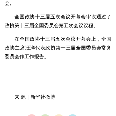
会。
全国政协十三届五次会议开幕会审议通过了
政协第十三届全国委员会第五次会议议程。
在全国政协十三届五次会议开幕会上，全国
政协主席汪洋代表政协第十三届全国委员会常务
委员会作工作报告。
来 源｜新华社微博