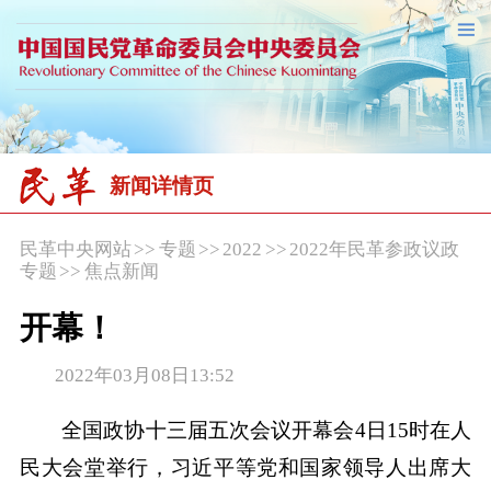
新闻详情页
民革中央网站
>>
专题
>>
2022
>>
2022年民革参政议政
专题
>>
焦点新闻
开幕！
2022年03月08日13:52
全国政协十三届五次会议开幕会4日15时在人
民大会堂举行，习近平等党和国家领导人出席大