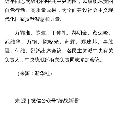
近平同志为核心的中共中央周围，以履职尽责的
自觉行动、高质量成果，为全面建设社会主义现
代化国家贡献智慧和力量。
万鄂湘、陈竺、丁仲礼、郝明金、蔡达峰、
武维华、万钢、陈晓光、苏辉、郑建邦、辜胜
阻、何维、邵鸿出席会议。各民主党派中央有关
负责人，中央统战部有关负责同志参加会议。
（来源：新华社）
来 源｜微信公众号“统战新语”