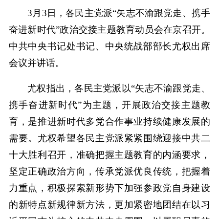
3月3日，各民主党派“矢志不渝跟党走、携手
奋进新时代”政治交接主题教育动员会在京召开。
中共中央书记处书记、中央统战部部长尤权出席
会议并讲话。
尤权指出，各民主党派以“矢志不渝跟党走、
携手奋进新时代”为主题，开展政治交接主题教
育，是推进新时代多党合作事业持续健康发展的
需要。尤权希望各民主党派紧紧围绕迎接中共二
十大胜利召开，准确把握主题教育的内涵要求，
坚定正确政治方向，传承党派优良传统，把握着
力重点，积极探索新形势下加强参政党自身建设
的新特点新规律新方法，更加紧密地团结在以习