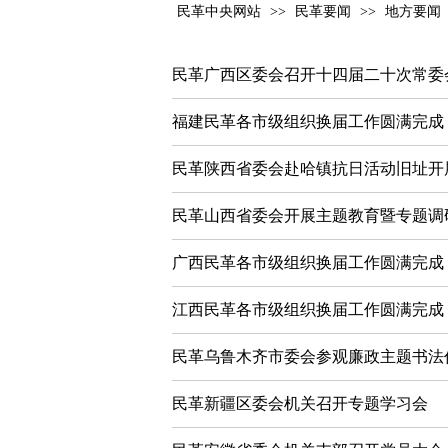
民革中央网站
>>
民革要闻
>>
地方要闻
民革广西区委会召开十四届二十次常委
福建民革各市级组织换届工作圆满完成
民革陕西省委会赴哈镇抗日活动旧址开
民革山西省委会开展主题教育暨专题调
广西民革各市级组织换届工作圆满完成
江西民革各市级组织换届工作圆满完成
民革乌鲁木齐市委会参观廉政主题书法
民革新疆区委会机关召开专题学习会