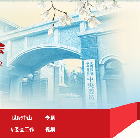
世纪中山
专题
专委会工作
视频