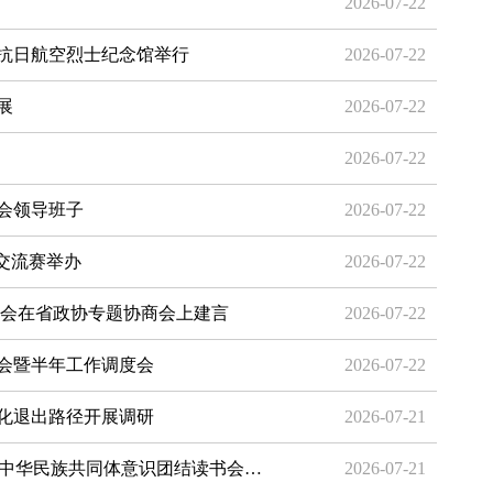
2026-07-22
抗日航空烈士纪念馆举行
2026-07-22
展
2026-07-22
2026-07-22
会领导班子
2026-07-22
交流赛举办
2026-07-22
委会在省政协专题协商会上建言
2026-07-22
会暨半年工作调度会
2026-07-22
化退出路径开展调研
2026-07-21
牢中华民族共同体意识团结读书会…
2026-07-21