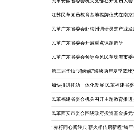
民革安徽省委会机关支部召开党员大会
江苏民革党员教育基地揭牌仪式在南京
民革广东省委会赴梅州调研灵芝产业发
民革广东省委会开展重点课题调研
民革广东省委会领导会见民革珠海市委
第三届华灿“超级皖”海峡两岸夏季篮球
加快推进托幼一体化发展 民革福建省
民革福建省委会机关召开主题教育推进
民革西安市委会围绕政府投资基金多元
“赤籽同心阅经典 薪火相传启新程”铸