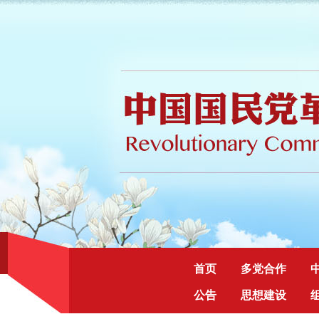
首页
多党合作
公告
思想建设