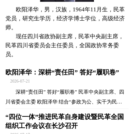
欧阳泽华，男，汉族，1964年11月生，民革
党员，研究生学历，经济学博士学位，高级经济
师。
现任四川省政协副主席，民革中央副主席，
民革四川省委员会主任委员，全国政协常务委
员。
欧阳泽华：深耕“责任田” 答好“履职卷”
2026-07-21
深耕“责任田” 答好“履职卷” 民革中央副主席、四
川省委会主委 欧阳泽华 结合“参政为公、实干为民…
“四位一体”推进民革自身建设暨民革全国
组织工作会议在长沙召开