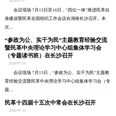
2026-07-17
会议现场 7月15日至16日，“四位一体”推进民革自
身建设暨民革全国组织工作会议在湖南长沙召开。本
次…
“参政为公、实干为民”主题教育经验交流
暨民革中央理论学习中心组集体学习会
（专题读书班）在长沙召开
2026-07-16
会议现场 7月15日，“参政为公、实干为民”主题教
育经验交流暨民革中央理论学习中心组集体学习会（专
题…
民革十四届十五次中常会在长沙召开
2026-07-15