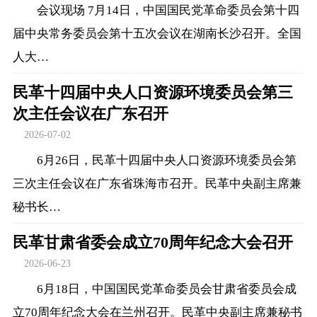
会议现场 7月14日，中国国民党革命委员会第十四
届中央常务委员会第十五次会议在湖南长沙召开。全国
人大…
民革十四届中央人口资源环境委员会第三
次主任会议在广东召开
2026-07-02
6月26日，民革十四届中央人口资源环境委员会第
三次主任会议在广东省珠海市召开。民革中央副主席兼
秘书长…
民革甘肃省委会成立70周年纪念大会召开
2026-06-23
6月18日，中国国民党革命委员会甘肃省委员会成
立70周年纪念大会在兰州召开。民革中央副主席兼秘书