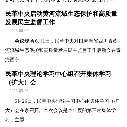
民革中央启动黄河流域生态保护和高质量
发展民主监督工作
2026-06-02
会议现场 6月1日，民革中央对口青海省四川省黄
河流域生态保护和高质量发展民主监督工作启动会在青
海西宁…
民革中央理论学习中心组召开集体学习
（扩大）会
2026-05-26
5月26日，民革中央理论学习中心组集体学习（扩
大）会在京召开。本次会议是本年度的第三次集体学
习，主题…