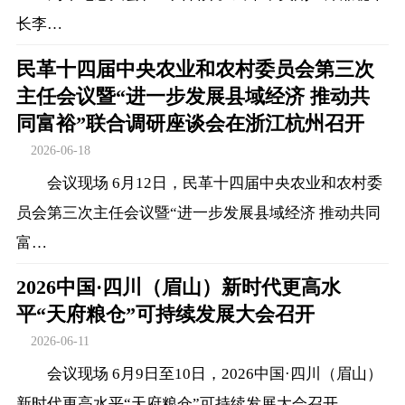
长李…
民革十四届中央农业和农村委员会第三次
主任会议暨“进一步发展县域经济 推动共
同富裕”联合调研座谈会在浙江杭州召开
2026-06-18
会议现场 6月12日，民革十四届中央农业和农村委
员会第三次主任会议暨“进一步发展县域经济 推动共同
富…
2026中国·四川（眉山）新时代更高水
平“天府粮仓”可持续发展大会召开
2026-06-11
会议现场 6月9日至10日，2026中国·四川（眉山）
新时代更高水平“天府粮仓”可持续发展大会召开。…