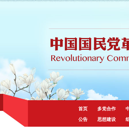
首页
多党合作
公告
思想建设