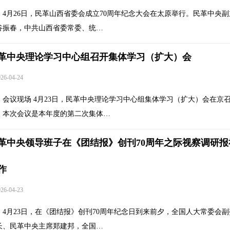
4月26日，民革山西省委会成立70周年纪念大会在太原举行。民革中央副
谷振春，中共山西省委常委、统…
革中央理论学习中心组召开集体学习（扩大）会
6-04-24
会议现场 4月23日，民革中央理论学习中心组集体学习（扩大）会在京
。本次会议是本年度的第二次集体…
革中央领导班子在《团结报》创刊70周年之际视察调研报
作
6-04-23
4月23日，在《团结报》创刊70周年纪念日到来前夕，全国人大常委会副
长、民革中央主席郑建邦，全国…