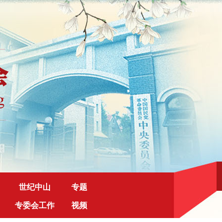
世纪中山
专题
专委会工作
视频