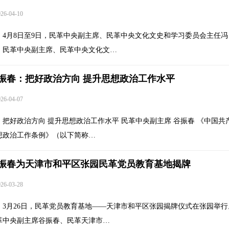
6-04-10
4月8日至9日，民革中央副主席、民革中央文化文史和学习委员会主任冯
，民革中央副主席、民革中央文化文…
振春：把好政治方向 提升思想政治工作水平
6-04-07
把好政治方向 提升思想政治工作水平 民革中央副主席 谷振春 《中国共
想政治工作条例》（以下简称…
振春为天津市和平区张园民革党员教育基地揭牌
6-03-28
3月26日，民革党员教育基地——天津市和平区张园揭牌仪式在张园举行
革中央副主席谷振春、民革天津市…