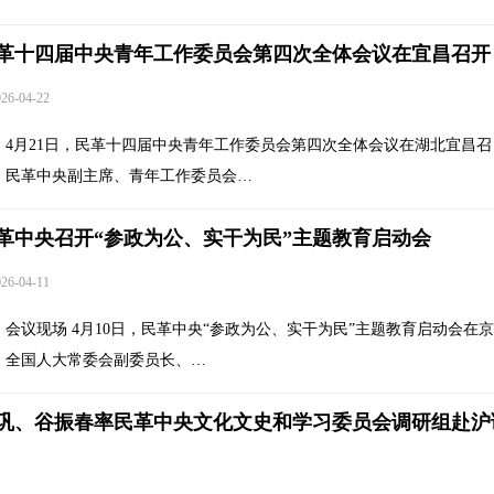
革十四届中央青年工作委员会第四次全体会议在宜昌召开
6-04-22
4月21日，民革十四届中央青年工作委员会第四次全体会议在湖北宜昌召
。民革中央副主席、青年工作委员会…
革中央召开“参政为公、实干为民”主题教育启动会
6-04-11
会议现场 4月10日，民革中央“参政为公、实干为民”主题教育启动会在
。全国人大常委会副委员长、…
巩、谷振春率民革中央文化文史和学习委员会调研组赴沪